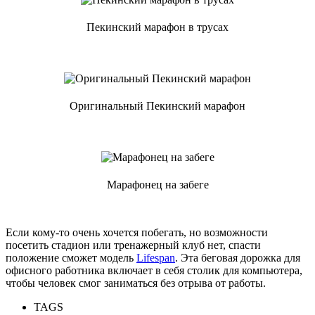
Пекинский марафон в трусах
Оригинальный Пекинский марафон
Марафонец на забеге
Если кому-то очень хочется побегать, но возможности
посетить стадион или тренажерный клуб нет, спасти
положение сможет модель
Lifespan
. Эта беговая дорожка для
офисного работника включает в себя столик для компьютера,
чтобы человек смог заниматься без отрыва от работы.
TAGS