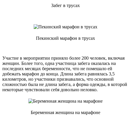
Забег в трусах
Пекинский марафон в трусах
Участие в мероприятии приняло более 200 человек, включая
женщин. Более того, одна участница забега оказалась на
последних месяцах беременности, что не помешало ей
добежать марафон до конца. Длина забега равнялась 3,5
километров, но участники признавались, что основной
сложностью была не длина забега, а форма одежды, в которой
некоторые чувствовали себя довольно неловко.
Беременная женщина на марафоне