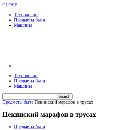
CLOSE
Технологии
Предметы быта
Машины
Технологии
Предметы быта
Машины
Предметы быта
Пекинский марафон в трусах
Пекинский марафон в трусах
Предметы быта