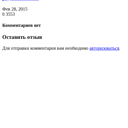
Фев 28, 2015
0
3553
Комментариев нет
Оставить отзыв
Для отправки комментария вам необходимо
авторизоваться
.