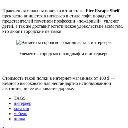
Практичная стальная полочка в три этажа
Fire Escape Shelf
прекрасно впишется в интерьер в стиле лофт, порадует
представителей почетной профессии «пожарный», увлечет
детей, а так же доставит эстетическое удовольствие всем тем,
кто любит городские пейзажи.
Элементы городского ландшафта в интерьере.
Стоимость такой полки в интернет-магазинах от 100 $ —
немного высоковато для нестандартно использованной
лестницы, но ее очарование дороже.
TAGS
интерьер
креатив
мебель
полка