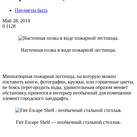
Предметы быта
Май 28, 2014
0
1128
Настенная полка в виде пожарной лестницы.
Миниатюрная пожарная лестница, на которую можно
поставить книги, фотографии, кружки, или горшечные цветы,
не боясь перегородить ходы, удивительным образом меняет
обстановку, привнося в интерьер необычный для помещения
элемент городского ландшафта.
Fire Escape Shelf — необычный стальной стеллаж.