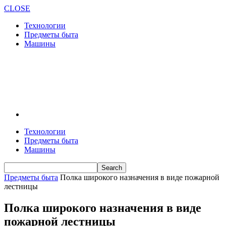
CLOSE
Технологии
Предметы быта
Машины
Технологии
Предметы быта
Машины
Предметы быта
Полка широкого назначения в виде пожарной
лестницы
Полка широкого назначения в виде
пожарной лестницы