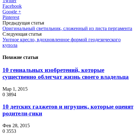
Twitter
Facebook
Google +
Pinterest
Предыдущая статья
Оригинальный светильник, сложенный из листа пергамента
Следующая статья
Уютное кресло, вдохновленное формой геодезического
купола
Похожие статьи
10 гениальных изобретений, которые
существенно облегчат жизнь своего владельца
Мар 1, 2015
0
3894
10 детских гаджетов и игрушек, которые оценят
родители-гики
Фев 28, 2015
0
3553