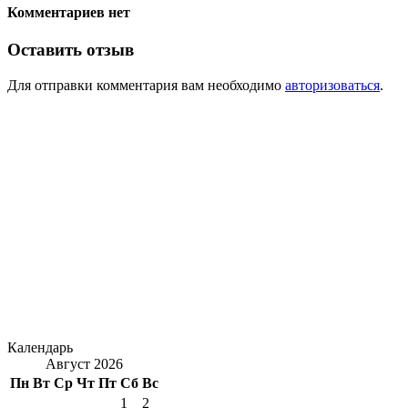
Комментариев нет
Оставить отзыв
Для отправки комментария вам необходимо
авторизоваться
.
Календарь
Август 2026
Пн
Вт
Ср
Чт
Пт
Сб
Вс
1
2