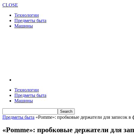
CLOSE
Технологии
Предметы быта
Машины
Технологии
Предметы быта
Машины
Предметы быта
«Pomme»: пробковые держатели для записок в 
«Pomme»: пробковые держатели для зап