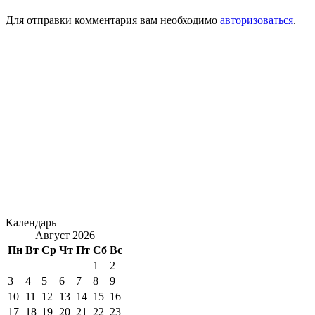
Для отправки комментария вам необходимо
авторизоваться
.
Календарь
Август 2026
Пн
Вт
Ср
Чт
Пт
Сб
Вс
1
2
3
4
5
6
7
8
9
10
11
12
13
14
15
16
17
18
19
20
21
22
23