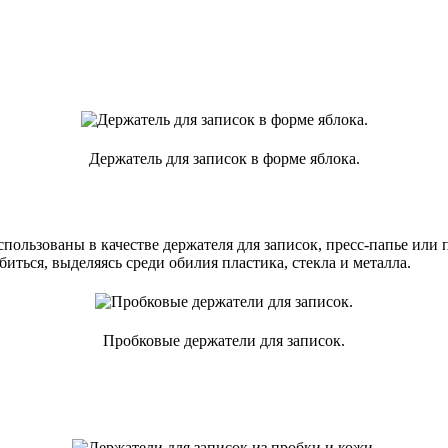
Держатель для записок в форме яблока.
пользованы в качестве держателя для записок, пресс-папье или
иться, выделяясь среди обилия пластика, стекла и металла.
Пробковые держатели для записок.