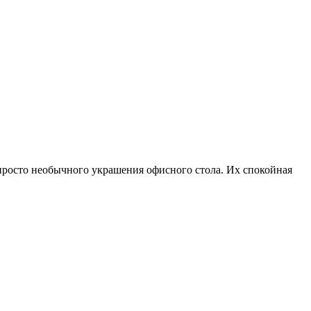
 просто необычного украшения офисного стола. Их спокойная