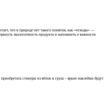
тает, что в природе нет такого понятия, как «отходы» —
черкнуть экологичность продукта и напомнить о важности
приобретать стикеры из яблок и груш – яркие наклейки будут