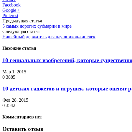
Facebook
Google +
Pinterest
Предыдущая статья
5 самых дорогих субмарин в мире
Следующая статья
Нашейный держатель для наушников-капелек
Похожие статьи
10 гениальных изобретений, которые существенно
Мар 1, 2015
0
3885
10 детских гаджетов и игрушек, которые оценят 
Фев 28, 2015
0
3542
Комментариев нет
Оставить отзыв