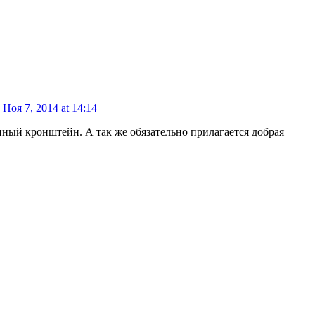
Ноя 7, 2014 at 14:14
нный кронштейн. А так же обязательно прилагается добрая