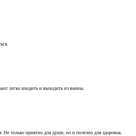
ься.
ают легко входить и выходить из ванны.
. Не только приятно для души, но и полезно для здоровья.