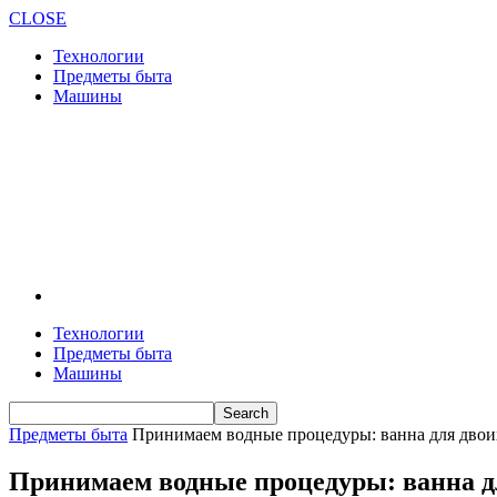
CLOSE
Технологии
Предметы быта
Машины
Технологии
Предметы быта
Машины
Предметы быта
Принимаем водные процедуры: ванна для двои
Принимаем водные процедуры: ванна д