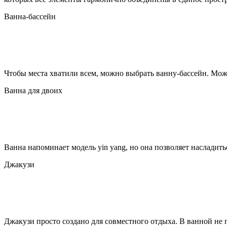
Ванна-бассейн
Чтобы места хватили всем, можно выбрать ванну-бассейн. Можн
Ванна для двоих
Ванна напоминает модель yin yang, но она позволяет насладит
Джакузи
Джакузи просто создано для совместного отдыха. В ванной не п