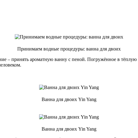
Принимаем водные процедуры: ванна для двоих
ние ‒ принять ароматную ванну с пеной. Погружённое в тёплую 
еловеком.
Ванна для двоих Yin Yang
Ванна для двоих Yin Yang