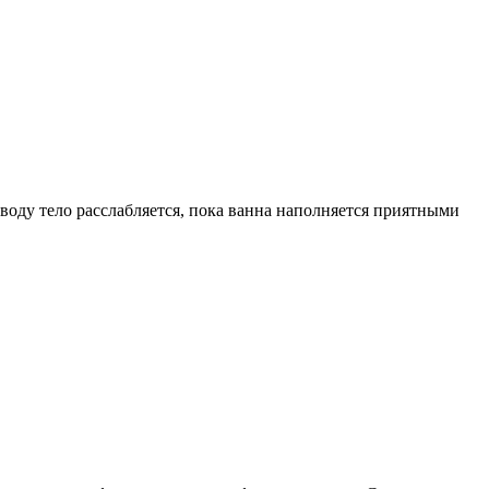
воду тело расслабляется, пока ванна наполняется приятными