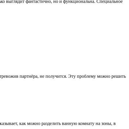
олько выглядит фантастично, но и функциональна. Специальное
 потревожив партнёра, не получится. Эту проблему можно решить
казывает, как можно разделить ванную комнату на зоны, в