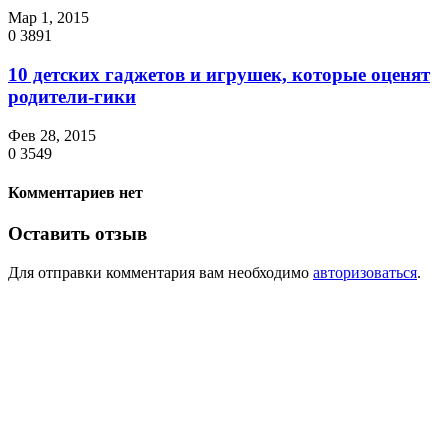
Мар 1, 2015
0
3891
10 детских гаджетов и игрушек, которые оценят
родители-гики
Фев 28, 2015
0
3549
Комментариев нет
Оставить отзыв
Для отправки комментария вам необходимо
авторизоваться
.