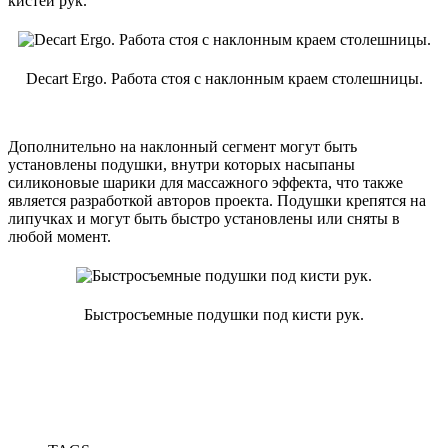
кистей рук.
Decart Ergo. Работа стоя с наклонным краем столешницы.
Дополнительно на наклонный сегмент могут быть
установлены подушки, внутри которых насыпаны
силиконовые шарики для массажного эффекта, что также
является разработкой авторов проекта. Подушки крепятся на
липучках и могут быть быстро установлены или сняты в
любой момент.
Быстросъемные подушки под кисти рук.