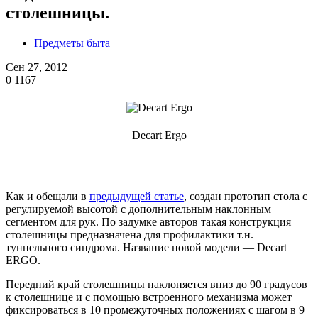
столешницы.
Предметы быта
Сен 27, 2012
0
1167
Decart Ergo
Как и обещали в
предыдущей статье
, создан прототип стола с
регулируемой высотой с дополнительным наклонным
сегментом для рук. По задумке авторов такая конструкция
столешницы предназначена для профилактики т.н.
туннельного синдрома. Название новой модели — Decart
ERGO.
Передний край столешницы наклоняется вниз до 90 градусов
к столешнице и с помощью встроенного механизма может
фиксироваться в 10 промежуточных положениях с шагом в 9