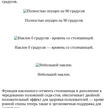
градусов.
Полностью опущен на 90 градусов
Наклон 0 градусов — вровень со столешницей.
Небольшой наклон.
Функция наклонного сегмента столешницы в дополнение к
чередованию положений сидя-стоя, обеспечивает двойной
положительный эффект для здоровья пользователей — кроме
ровной спины теперь также и эргономичная поддержка для