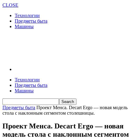
CLOSE
Технологии
Предметы быта
Машины
Технологии
Предметы быта
Машины
Предметы быта
Проект Менса. Decart Ergo — новая модель
стола с наклонным сегментом столешницы.
Проект Менса. Decart Ergo — новая
модель стола с наклонным сегментом