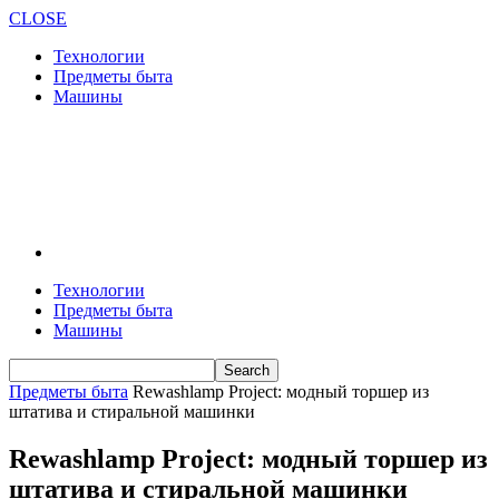
CLOSE
Технологии
Предметы быта
Машины
Технологии
Предметы быта
Машины
Предметы быта
Rewashlamp Project: модный торшер из
штатива и стиральной машинки
Rewashlamp Project: модный торшер из
штатива и стиральной машинки