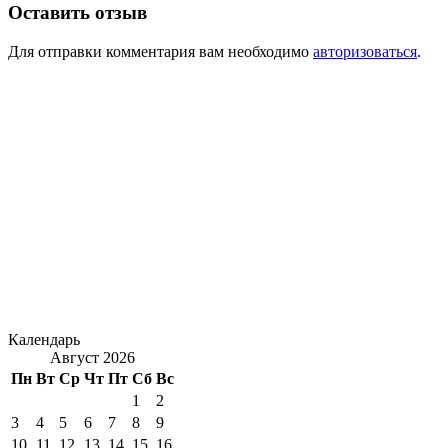
Оставить отзыв
Для отправки комментария вам необходимо
авторизоваться
.
Календарь
Август 2026
Пн
Вт
Ср
Чт
Пт
Сб
Вс
1
2
3
4
5
6
7
8
9
10
11
12
13
14
15
16