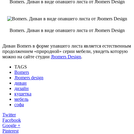
Bomers. Диван в виде опавшего листа от Jbomers Design
Bomers. Диван в виде опавшего листа от Jbomers Design
Диван Bomers в форме упавшего листа является естественным
продолжением «природной» серии мебели, увидеть которую
можно на сайте студии
Jbomers Design
.
TAGS
Bomers
Jbomers design
диван
дизайн
кушетка
мебель
софа
Twitter
Facebook
Google +
Pinterest