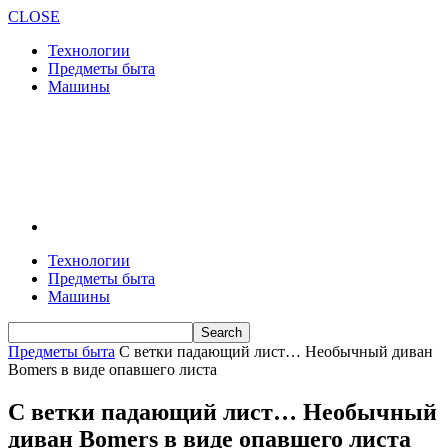
CLOSE
Технологии
Предметы быта
Машины
Технологии
Предметы быта
Машины
Предметы быта
С ветки падающий лист… Необычный диван
Bomers в виде опавшего листа
С ветки падающий лист… Необычный
диван Bomers в виде опавшего листа