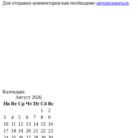
Для отправки комментария вам необходимо
авторизоваться
.
Календарь
Август 2026
Пн
Вт
Ср
Чт
Пт
Сб
Вс
1
2
3
4
5
6
7
8
9
10
11
12
13
14
15
16
17
18
19
20
21
22
23
24
25
26
27
28
29
30