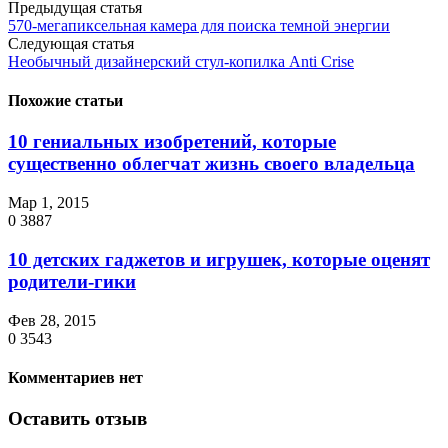
Предыдущая статья
570-мегапиксельная камера для поиска темной энергии
Следующая статья
Необычный дизайнерский стул-копилка Anti Crise
Похожие статьи
10 гениальных изобретений, которые
существенно облегчат жизнь своего владельца
Мар 1, 2015
0
3887
10 детских гаджетов и игрушек, которые оценят
родители-гики
Фев 28, 2015
0
3543
Комментариев нет
Оставить отзыв