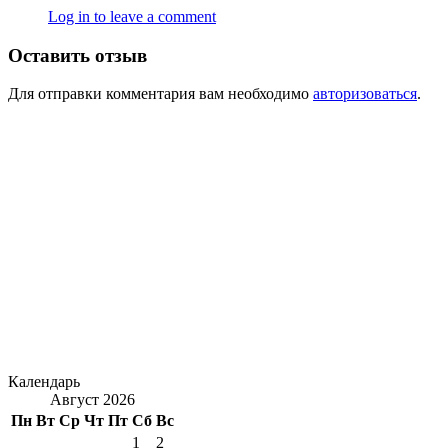
Log in to leave a comment
Оставить отзыв
Для отправки комментария вам необходимо
авторизоваться
.
Календарь
Август 2026
Пн
Вт
Ср
Чт
Пт
Сб
Вс
1
2