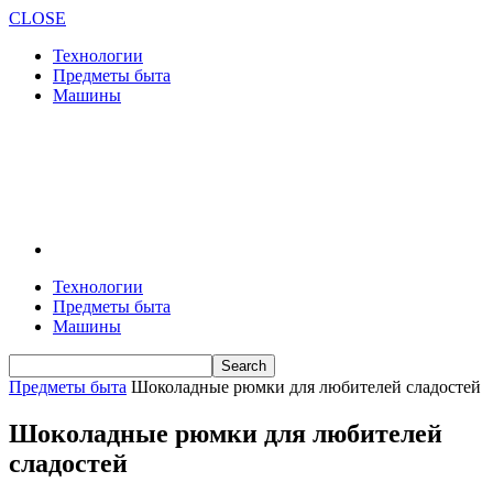
CLOSE
Технологии
Предметы быта
Машины
Технологии
Предметы быта
Машины
Предметы быта
Шоколадные рюмки для любителей сладостей
Шоколадные рюмки для любителей
сладостей