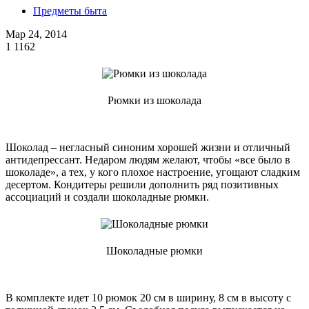
Предметы быта
Мар 24, 2014
1
1162
Рюмки из шоколада
Шоколад – негласный синоним хорошей жизни и отличный
антидепрессант. Недаром людям желают, чтобы «все было в
шоколаде», а тех, у кого плохое настроение, угощают сладким
десертом. Кондитеры решили дополнить ряд позитивных
ассоциаций и создали шоколадные рюмки.
Шоколадные рюмки
В комплекте идет 10 рюмок 20 см в ширину, 8 см в высоту с