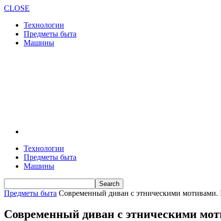
CLOSE
Технологии
Предметы быта
Машины
Технологии
Предметы быта
Машины
Предметы быта
Современный диван с этническими мотивами. Fl
Современный диван с этническими моти