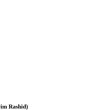
im Rashid)