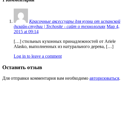
Красочные аксессуары для кухни от испанской
дизайн-студии | Techosite - сайт о технологиях
Мар 4,
2015 at 09:14
[…] стильных кухонных принадлежностей от Ariele
Alasko, выполненных из натурального дерева, […]
Log in to leave a comment
Оставить отзыв
Для отправки комментария вам необходимо
авторизоваться
.