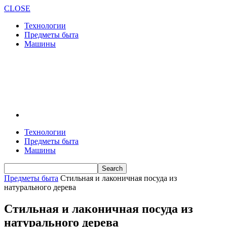
CLOSE
Технологии
Предметы быта
Машины
Технологии
Предметы быта
Машины
Предметы быта
Стильная и лаконичная посуда из
натурального дерева
Стильная и лаконичная посуда из
натурального дерева