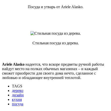
Посуда и утварь от Ariele Alasko.
Стильная посуда из дерева.
Ariele Alasko
надеется, что вскоре предметы ручной работы
найдут место на полках обычных магазинах – и каждый
сможет приобрести для своего дома нечто, сделанное с
любовью и обладающее внутренней теплотой.
TAGS
дерево
дизайн
кухня
посуда