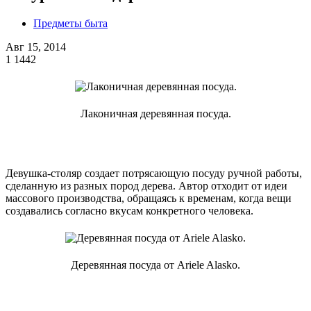
Предметы быта
Авг 15, 2014
1
1442
Лаконичная деревянная посуда.
Девушка-столяр создает потрясающую посуду ручной работы,
сделанную из разных пород дерева. Автор отходит от идеи
массового производства, обращаясь к временам, когда вещи
создавались согласно вкусам конкретного человека.
Деревянная посуда от Ariele Alasko.