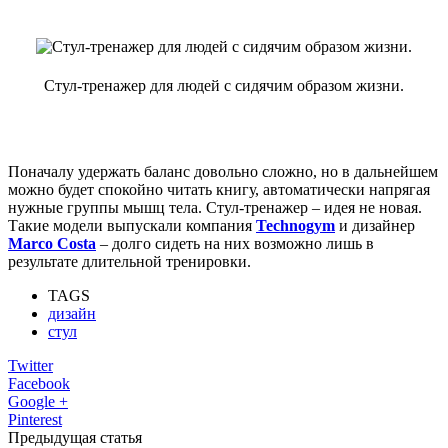
Стул-тренажер для людей с сидячим образом жизни.
Поначалу удержать баланс довольно сложно, но в дальнейшем
можно будет спокойно читать книгу, автоматически напрягая
нужные группы мышц тела. Стул-тренажер – идея не новая.
Такие модели выпускали компания
Technogym
и дизайнер
Marco Costa
– долго сидеть на них возможно лишь в
результате длительной тренировки.
TAGS
дизайн
стул
Twitter
Facebook
Google +
Pinterest
Предыдущая статья