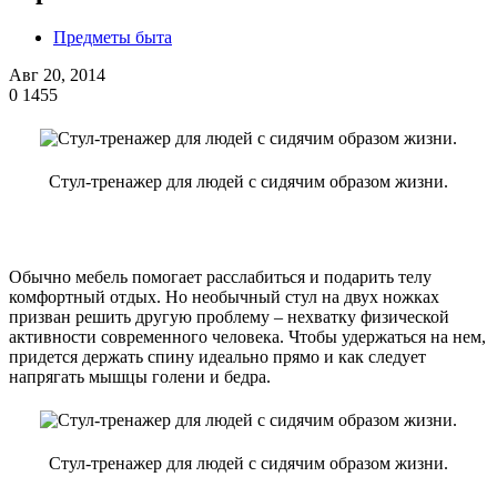
Предметы быта
Авг 20, 2014
0
1455
Стул-тренажер для людей с сидячим образом жизни.
Обычно мебель помогает расслабиться и подарить телу
комфортный отдых. Но необычный стул на двух ножках
призван решить другую проблему – нехватку физической
активности современного человека. Чтобы удержаться на нем,
придется держать спину идеально прямо и как следует
напрягать мышцы голени и бедра.
Стул-тренажер для людей с сидячим образом жизни.