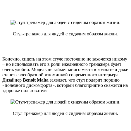
Стул-тренажер для людей с сидячим образом жизни.
Конечно, сидеть на этом стуле постоянно не захочется никому
– но использовать его в роли ежедневного тренажёра будет
очень удобно. Модель не займет много места в комнате и даже
станет своеобразной изюминкой современного интерьера.
Дизайнер
Benoît Malta
заявляет, что стул подарит порцию
«полезного дискомфорта», который благоприятно скажется на
здоровье пользователя.
Стул-тренажер для людей с сидячим образом жизни.