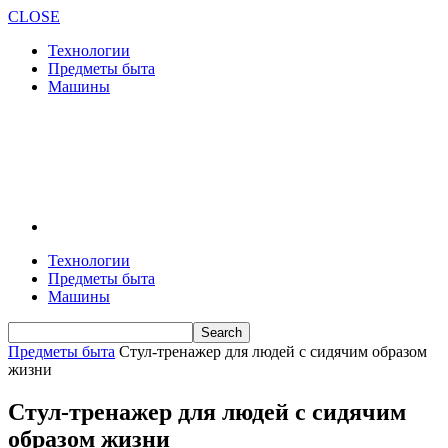
CLOSE
Технологии
Предметы быта
Машины
Технологии
Предметы быта
Машины
Предметы быта
Стул-тренажер для людей с сидячим образом
жизни
Стул-тренажер для людей с сидячим
образом жизни