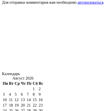
Для отправки комментария вам необходимо
авторизоваться
.
Календарь
Август 2026
Пн
Вт
Ср
Чт
Пт
Сб
Вс
1
2
3
4
5
6
7
8
9
10
11
12
13
14
15
16
17
18
19
20
21
22
23
24
25
26
27
28
29
30