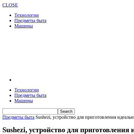
CLOSE
Технологии
Предметы быта
Машины
Технологии
Предметы быта
Машины
Предметы быта
Sushezi, устройство для приготовления идеаль
Sushezi, устройство для приготовления