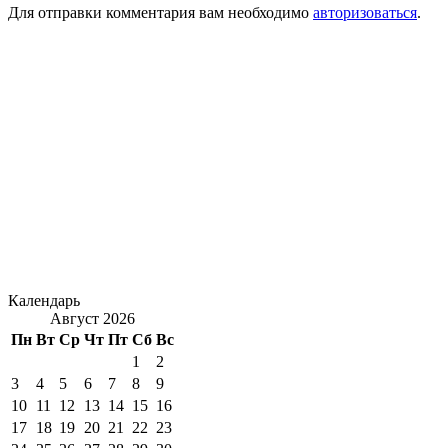
Для отправки комментария вам необходимо
авторизоваться
.
Календарь
Август 2026
Пн
Вт
Ср
Чт
Пт
Сб
Вс
1
2
3
4
5
6
7
8
9
10
11
12
13
14
15
16
17
18
19
20
21
22
23