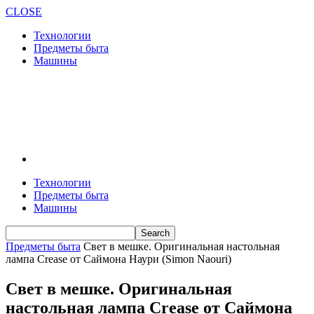
CLOSE
Технологии
Предметы быта
Машины
Технологии
Предметы быта
Машины
Предметы быта
Свет в мешке. Оригинальная настольная
лампа Crease от Саймона Наури (Simon Naouri)
Свет в мешке. Оригинальная
настольная лампа Crease от Саймона