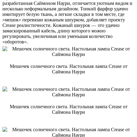
разработанная Саймоном Наури, отличается уютным видом и
несколько неформальным дизайном. Тонкий фарфор удачно
имитирует белую ткань, а легкие складки в том месте, где
«мешок» перевязан кожаным шнурком, добавляет проекту
Crease реалистичности. Кожаный шнурок — это удачно
замаскированный кабель, длину которого можно
регулировать, увеличивая или уменьшая количество
«оборотов».
Мешочек солнечного света. Настольная лампа Crease от
Саймона Наури
Мешочек солнечного света. Настольная лампа Crease от
Саймона Наури