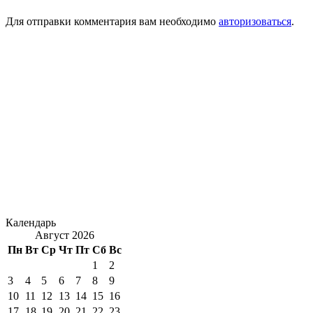
Для отправки комментария вам необходимо
авторизоваться
.
Календарь
Август 2026
Пн
Вт
Ср
Чт
Пт
Сб
Вс
1
2
3
4
5
6
7
8
9
10
11
12
13
14
15
16
17
18
19
20
21
22
23