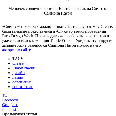
Мешочек солнечного света. Настольная лампа Crease от
Саймона Наури
«Свет в мешке», как можно назвать настольную лампу Crease,
была впервые представлена публике во время проведения
Paris Design Week. Производить же необычные светильники
уже согласилась компания Triode Edition. Увидеть эту и другие
дизайнерские разработки Саймона Наури можно на его
авторском сайте
.
TAGS
Crease
Simon Naouri
дизайн
лампа
освещение
светильник
Twitter
Facebook
Google +
Pinterest
Предыдущая статья