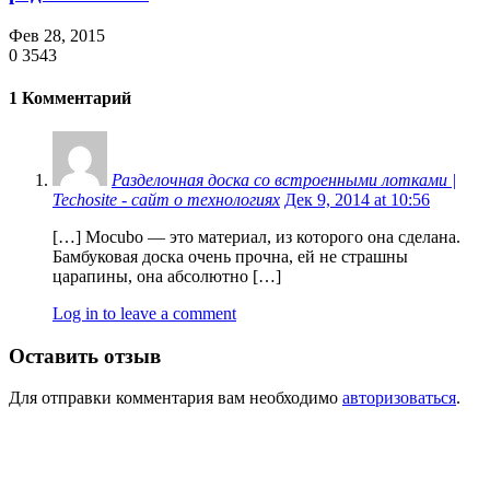
Фев 28, 2015
0
3543
1 Комментарий
Разделочная доска со встроенными лотками |
Techosite - сайт о технологиях
Дек 9, 2014 at 10:56
[…] Mocubo — это материал, из которого она сделана.
Бамбуковая доска очень прочна, ей не страшны
царапины, она абсолютно […]
Log in to leave a comment
Оставить отзыв
Для отправки комментария вам необходимо
авторизоваться
.