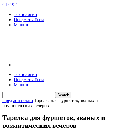
CLOSE
Технологии
Предметы быта
Машины
Технологии
Предметы быта
Машины
Предметы быта
Тарелка для фуршетов, званых и
романтических вечеров
Тарелка для фуршетов, званых и
романтических вечеров