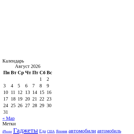
Календарь
Август 2026
Пн
Вт
Ср
Чт
Пт
Сб
Вс
1
2
3
4
5
6
7
8
9
10
11
12
13
14
15
16
17
18
19
20
21
22
23
24
25
26
27
28
29
30
31
« Мар
Метки
Гаджеты
автомобили
автомобиль
Еда
iPhone
США
Япония