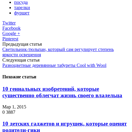
посуда
тарелки
фуршет
Twitter
Facebook
Google +
Pinterest
Предыдущая статья
Светильник-тюльпан, который сам регулирует степень
яркости освещения
Следующая статья
Разноцветные деревянные табуреты Cool with Wool
Похожие статьи
10 гениальных изобретений, которые
существенно облегчат жизнь своего владельца
Мар 1, 2015
0
3887
10 детских гаджетов и игрушек, которые оценят
родители-гики