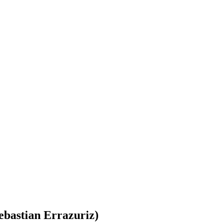
bastian Errazuriz)