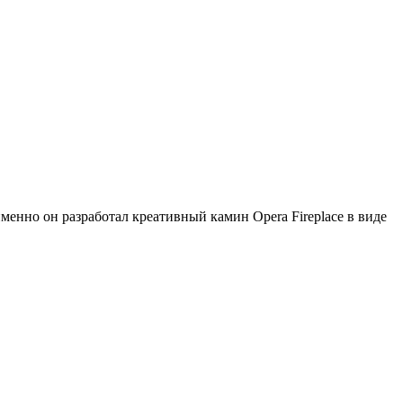
менно он разработал креативный камин Opera Fireplace в виде