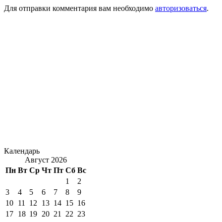
Для отправки комментария вам необходимо
авторизоваться
.
Календарь
Август 2026
Пн
Вт
Ср
Чт
Пт
Сб
Вс
1
2
3
4
5
6
7
8
9
10
11
12
13
14
15
16
17
18
19
20
21
22
23