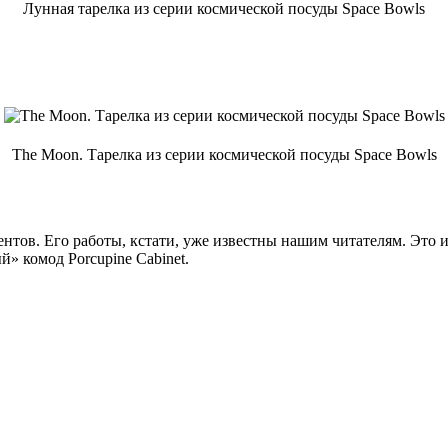
Лунная тарелка из серии космической посуды Space Bowls
The Moon. Тарелка из серии космической посуды Space Bowls
тов. Его работы, кстати, уже известны нашим читателям. Это и
» комод Porcupine Cabinet.