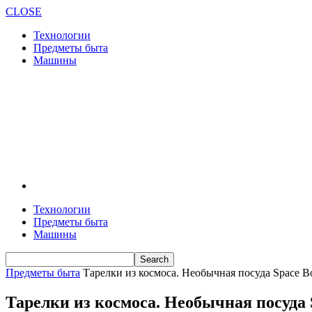
CLOSE
Технологии
Предметы быта
Машины
Технологии
Предметы быта
Машины
Предметы быта
Тарелки из космоса. Необычная посуда Space Bow
Тарелки из космоса. Необычная посуда S