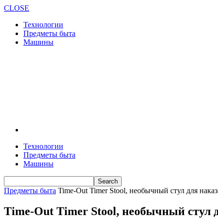
CLOSE
Технологии
Предметы быта
Машины
Технологии
Предметы быта
Машины
Предметы быта
Time-Out Timer Stool, необычный стул для нака
Time-Out Timer Stool, необычный стул 