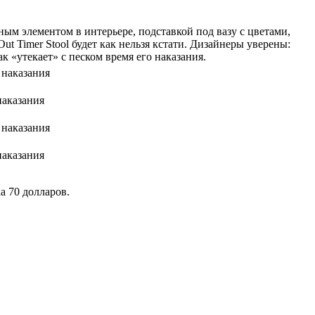
ным элементом в интерьере, подставкой под вазу с цветами,
 Timer Stool будет как нельзя кстати. Дизайнеры уверены:
 «утекает» с песком время его наказания.
наказания
наказания
а 70 долларов.