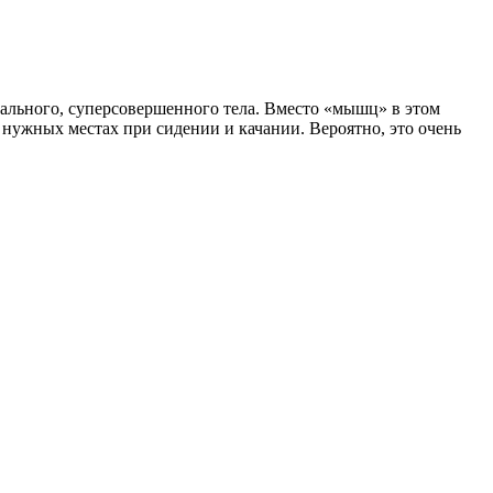
еального, суперсовершенного тела. Вместо «мышц» в этом
нужных местах при сидении и качании. Вероятно, это очень