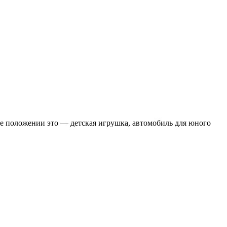
же положении это — детская игрушка, автомобиль для юного