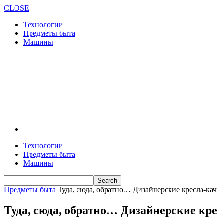
CLOSE
Технологии
Предметы быта
Машины
Технологии
Предметы быта
Машины
Предметы быта
Туда, сюда, обратно… Дизайнерские кресла-кач
Туда, сюда, обратно… Дизайнерские кре