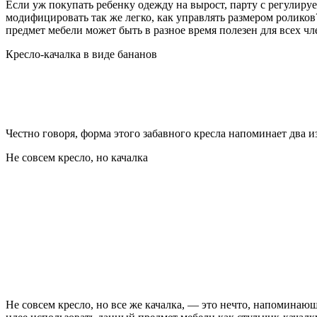
Если уж покупать ребенку одежду на вырост, парту с регулиру
модифицировать так же легко, как управлять размером роликов?
предмет мебели может быть в разное время полезен для всех чл
Кресло-качалка в виде бананов
Честно говоря, форма этого забавного кресла напоминает два 
Не совсем кресло, но качалка
Не совсем кресло, но все же качалка, — это нечто, напоминающ