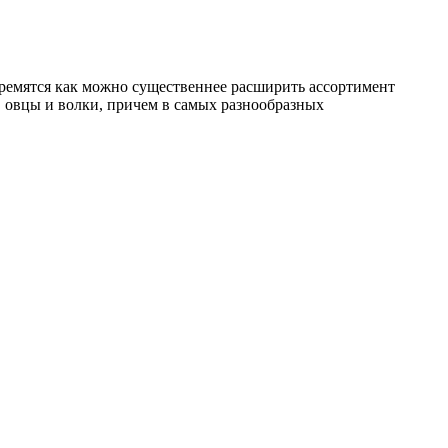
стремятся как можно существеннее расширить ассортимент
, овцы и волки, причем в самых разнообразных