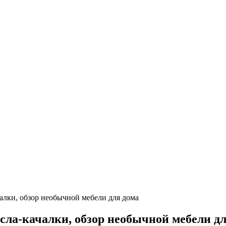
алки, обзор необычной мебели для дома
сла-качалки, обзор необычной мебели д