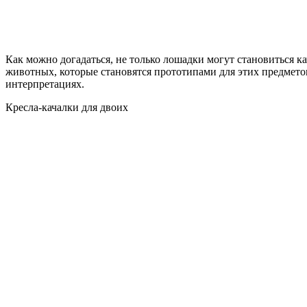
Как можно догадаться, не только лошадки могут становиться к
животных, которые становятся прототипами для этих предметов
интерпретациях.
Кресла-качалки для двоих