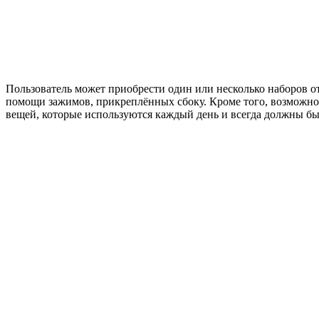
Пользователь может приобрести один или несколько наборов о
помощи зажимов, прикреплённых сбоку. Кроме того, возможно 
вещей, которые используются каждый день и всегда должны быт