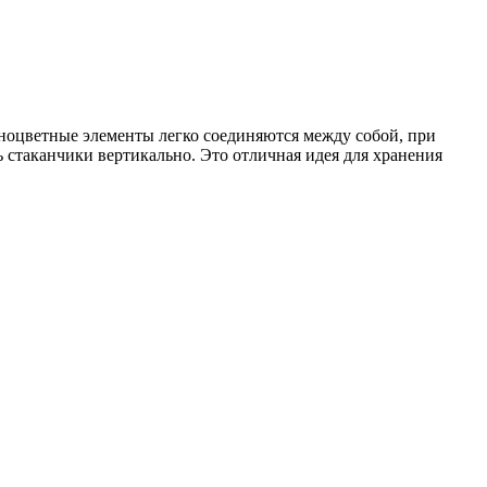
зноцветные элементы легко соединяются между собой, при
 стаканчики вертикально. Это отличная идея для хранения