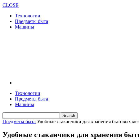
CLOSE
Технологии
Предметы быта
Машины
Технологии
Предметы быта
Машины
Предметы быта
Удобные стаканчики для хранения бытовых ме
Удобные стаканчики для хранения быт