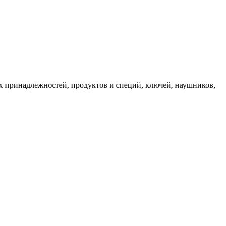
их принадлежностей, продуктов и специй, ключей, наушников,