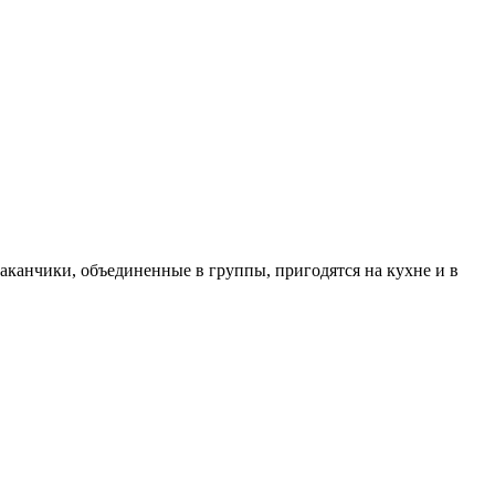
аканчики, объединенные в группы, пригодятся на кухне и в