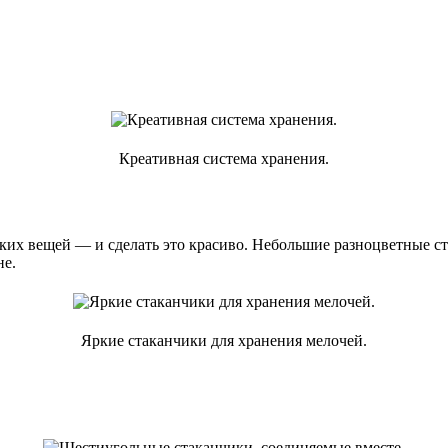
Креативная система хранения.
ких вещей — и сделать это красиво. Небольшие разноцветные ст
не.
Яркие стаканчики для хранения мелочей.