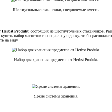
Шестиугольные стаканчики, соединяемые вместе.
т
Herbst Produkt
, состоящих из шестиугольных стаканчиков. Ра
купить набор магнитов и специальную доску, чтобы располагать
ь на виду.
Набор для хранения предметов от Herbst Produkt.
Яркие системы хранения.