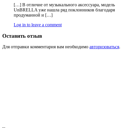
[…] В отличие от музыкального аксессуара, модель
UnBRELLA уже нашла ряд поклонников благодаря
продуманной и […]
Log in to leave a comment
Оставить отзыв
Для отправки комментария вам необходимо
авторизоваться
.