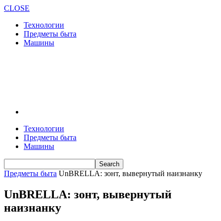
CLOSE
Технологии
Предметы быта
Машины
Технологии
Предметы быта
Машины
Предметы быта
UnBRELLA: зонт, вывернутый наизнанку
UnBRELLA: зонт, вывернутый
наизнанку