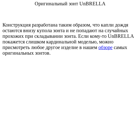
Оригинальный зонт UnBRELLA
Конструкция разработана таким образом, что капли дождя
остаются внизу купола зонта и не попадают на случайных
прохожих при складывании зонта. Если кому-то UnBRELLA
покажется слишком кардинальной моделью, можно
присмотреть любое другое изделие в нашем
обзоре
самых
оригинальных зонтов.