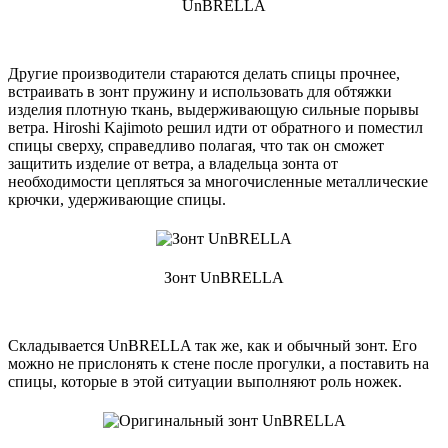
UnBRELLA
Другие производители стараются делать спицы прочнее,
встраивать в зонт пружину и использовать для обтяжки
изделия плотную ткань, выдерживающую сильные порывы
ветра. Hiroshi Kajimoto решил идти от обратного и поместил
спицы сверху, справедливо полагая, что так он сможет
защитить изделие от ветра, а владельца зонта от
необходимости цепляться за многочисленные металлические
крючки, удерживающие спицы.
Зонт UnBRELLA
Складывается UnBRELLA так же, как и обычный зонт. Его
можно не прислонять к стене после прогулки, а поставить на
спицы, которые в этой ситуации выполняют роль ножек.