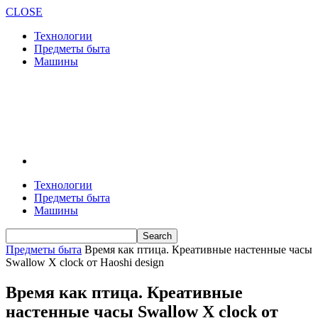
CLOSE
Технологии
Предметы быта
Машины
Технологии
Предметы быта
Машины
Предметы быта
Время как птица. Креативные настенные часы
Swallow X clock от Haoshi design
Время как птица. Креативные
настенные часы Swallow X clock от