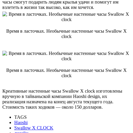
часы смогут подарить людям крылья удачи и помогут им
взлететь в жизни так высоко, как им хочется.
Время в ласточках. Необычные настенные часы Swallow X
clock
Время в ласточках. Необычные настенные часы Swallow X
clock
Креативные настенные часы Swallow X clock изготовлены
вручную в тайваньской компании Haoshi design, их
реализация назначена на конец августа текущего года.
Стоимость таких ходиков — около 150 долларов.
TAGS
Haoshi
Swallow X CLOCK