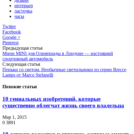
дизайн
интерьер
ласточка
часы
Twitter
Facebook
Google +
Pinterest
Предыдущая статья
Мини MINI для Олимпиады в Лондоне — настоящий
спортивный автомобиль
Следующая статья
Пеньки со светом. Необычные светильники из серии Brecce
Lamps от Marco Stefanelli
Похожие статьи
10 гениальных изобретений, которые
существенно облегчат жизнь своего владельца
Мар 1, 2015
0
3891