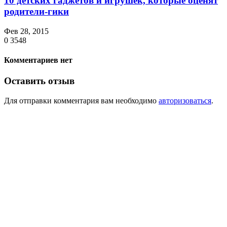
10 детских гаджетов и игрушек, которые оценят
родители-гики
Фев 28, 2015
0
3548
Комментариев нет
Оставить отзыв
Для отправки комментария вам необходимо
авторизоваться
.