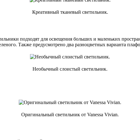
Креативный тканевый светильник.
ильники подходят для освещения больших и маленьких пространс
зеленого. Также предусмотрено два разноцветных варианта плафо
Необычный слоистый светильник.
Оригинальный светильник от Vanessa Vivian.