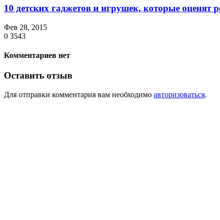
10 детских гаджетов и игрушек, которые оценят 
Фев 28, 2015
0
3543
Комментариев нет
Оставить отзыв
Для отправки комментария вам необходимо
авторизоваться
.