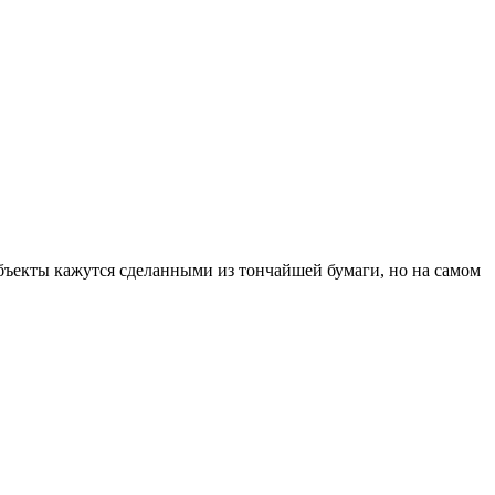
ъекты кажутся сделанными из тончайшей бумаги, но на самом