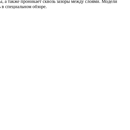
, а также проникает сквозь зазоры между слоями. Модели
 в специальном обзоре.