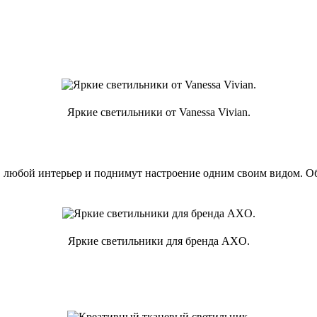
Яркие светильники от Vanessa Vivian.
 любой интерьер и поднимут настроение одним своим видом. Об
Яркие светильники для бренда AXO.