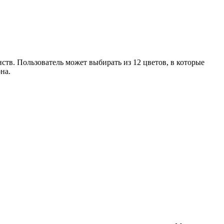
тв. Пользователь может выбирать из 12 цветов, в которые
на.