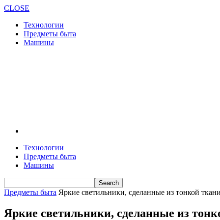
CLOSE
Технологии
Предметы быта
Машины
Технологии
Предметы быта
Машины
Предметы быта
Яркие светильники, сделанные из тонкой ткан
Яркие светильники, сделанные из тонк