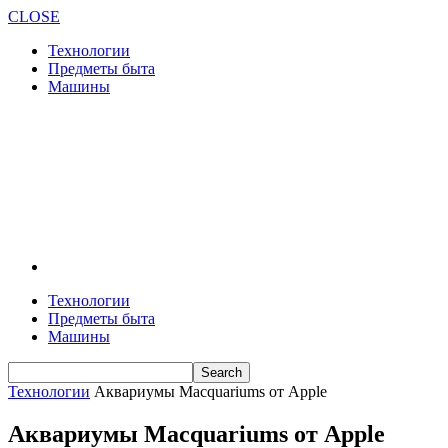
CLOSE
Технологии
Предметы быта
Машины
Технологии
Предметы быта
Машины
Технологии
Аквариумы Macquariums от Apple
Аквариумы Macquariums от Apple