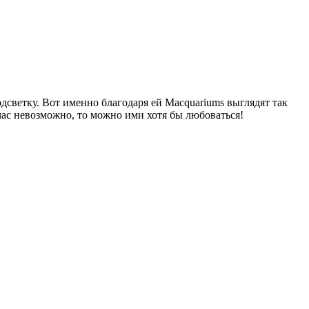
дсветку. Вот именно благодаря ей Macquariums выглядят так
ас невозможно, то можно ими хотя бы любоваться!