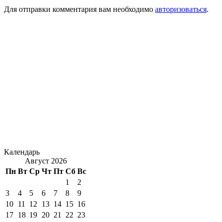
Для отправки комментария вам необходимо
авторизоваться
.
Календарь
Август 2026
Пн
Вт
Ср
Чт
Пт
Сб
Вс
1
2
3
4
5
6
7
8
9
10
11
12
13
14
15
16
17
18
19
20
21
22
23