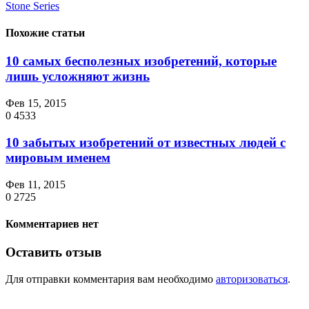
Stone Series
Похожие статьи
10 самых бесполезных изобретений, которые
лишь усложняют жизнь
Фев 15, 2015
0
4533
10 забытых изобретений от известных людей с
мировым именем
Фев 11, 2015
0
2725
Комментариев нет
Оставить отзыв
Для отправки комментария вам необходимо
авторизоваться
.