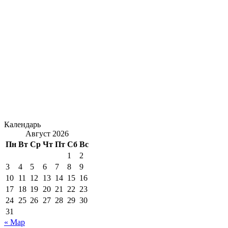
Календарь
Август 2026
Пн
Вт
Ср
Чт
Пт
Сб
Вс
1
2
3
4
5
6
7
8
9
10
11
12
13
14
15
16
17
18
19
20
21
22
23
24
25
26
27
28
29
30
31
« Мар