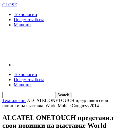
CLOSE
Технологии
Предметы быта
Машины
Технологии
Предметы быта
Машины
Технологии
ALCATEL ONETOUCH представил свои
новинки на выставке World Mobile Congress 2014
ALCATEL ONETOUCH представил
свои новинки на выставке World