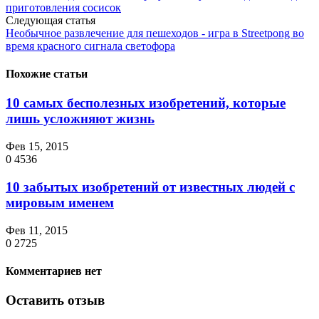
приготовления сосисок
Следующая статья
Необычное развлечение для пешеходов - игра в Streetpong во
время красного сигнала светофора
Похожие статьи
10 самых бесполезных изобретений, которые
лишь усложняют жизнь
Фев 15, 2015
0
4536
10 забытых изобретений от известных людей с
мировым именем
Фев 11, 2015
0
2725
Комментариев нет
Оставить отзыв