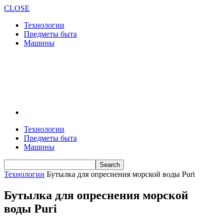
CLOSE
Технологии
Предметы быта
Машины
Технологии
Предметы быта
Машины
Технологии
Бутылка для опреснения морской воды Puri
Бутылка для опреснения морской
воды Puri