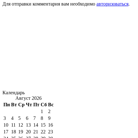
Для отправки комментария вам необходимо
авторизоваться
.
Календарь
Август 2026
Пн
Вт
Ср
Чт
Пт
Сб
Вс
1
2
3
4
5
6
7
8
9
10
11
12
13
14
15
16
17
18
19
20
21
22
23