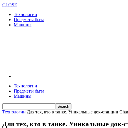
CLOSE
Технологии
Предметы быта
Машины
Технологии
Предметы быта
Машины
Технологии
Для тех, кто в танке. Уникальные док-станции Charg
Для тех, кто в танке. Уникальные док-с