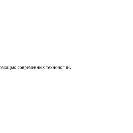
 помощью современных технологий.