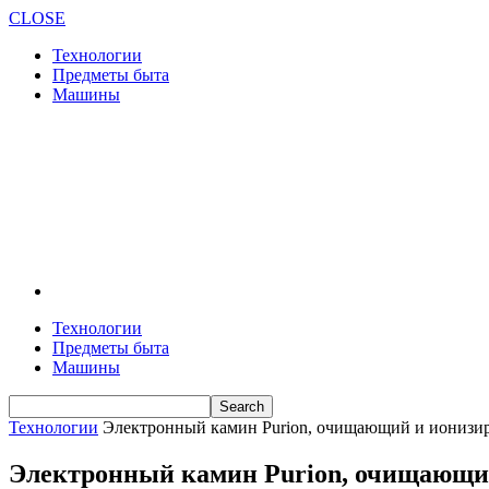
CLOSE
Технологии
Предметы быта
Машины
Технологии
Предметы быта
Машины
Технологии
Электронный камин Purion, очищающий и ионизи
Электронный камин Purion, очищающи