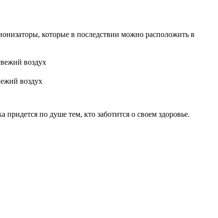
 ионизаторы, которые в последствии можно расположить в
вежий воздух
 придется по душе тем, кто заботится о своем здоровье.