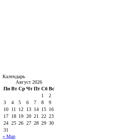
Календарь
Август 2026
Пн
Вт
Ср
Чт
Пт
Сб
Вс
1
2
3
4
5
6
7
8
9
10
11
12
13
14
15
16
17
18
19
20
21
22
23
24
25
26
27
28
29
30
31
« Мар