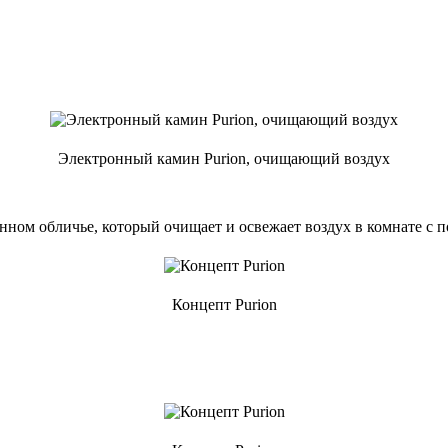
Электронный камин Purion, очищающий воздух
ном обличье, который очищает и освежает воздух в комнате с
Концепт Purion