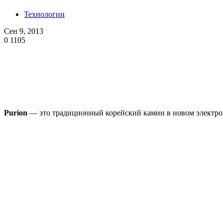
Технологии
Сен 9, 2013
0
1105
Purion
— это традиционный корейский камин в новом электрон