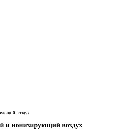
рующий воздух
й и ионизирующий воздух