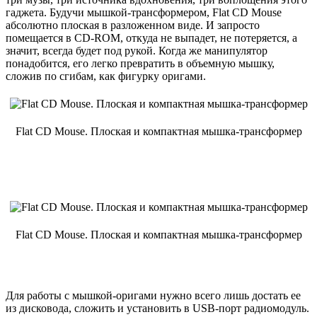
гаджета. Будучи мышкой-трансформером, Flat CD Mouse
абсолютно плоская в разложенном виде. И запросто
помещается в CD-ROM, откуда не выпадет, не потеряется, а
значит, всегда будет под рукой. Когда же манипулятор
понадобится, его легко превратить в объемную мышку,
сложив по сгибам, как фигурку оригами.
Flat CD Mouse. Плоская и компактная мышка-трансформер
Flat CD Mouse. Плоская и компактная мышка-трансформер
Для работы с мышкой-оригами нужно всего лишь достать ее
из дисковода, сложить и установить в USB-порт радиомодуль.