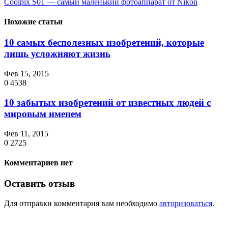
Coolpix S01 — самый маленький фотоаппарат от Nikon
Похожие статьи
10 самых бесполезных изобретений, которые
лишь усложняют жизнь
Фев 15, 2015
0
4538
10 забытых изобретений от известных людей с
мировым именем
Фев 11, 2015
0
2725
Комментариев нет
Оставить отзыв
Для отправки комментария вам необходимо
авторизоваться
.