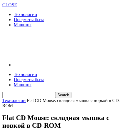
CLOSE
Технологии
Предметы быта
Машины
Технологии
Предметы быта
Машины
Технологии
Flat CD Mouse: складная мышка с норкой в CD-
ROM
Flat CD Mouse: складная мышка с
норкой в CD-ROM