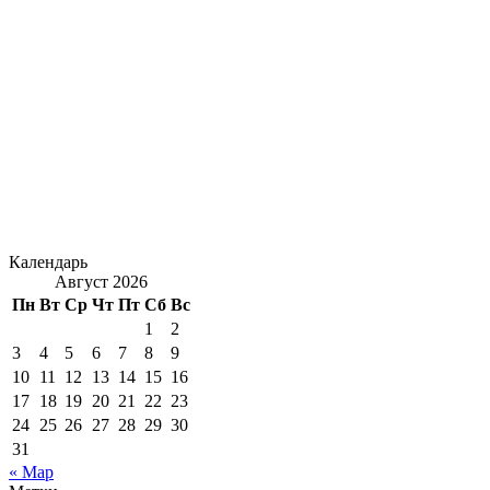
Календарь
Август 2026
Пн
Вт
Ср
Чт
Пт
Сб
Вс
1
2
3
4
5
6
7
8
9
10
11
12
13
14
15
16
17
18
19
20
21
22
23
24
25
26
27
28
29
30
31
« Мар