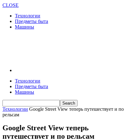
CLOSE
Технологии
Предметы быта
Машины
Технологии
Предметы быта
Машины
Технологии
Google Street View теперь путешествует и по
рельсам
Google Street View теперь
путешествует и по рельсам