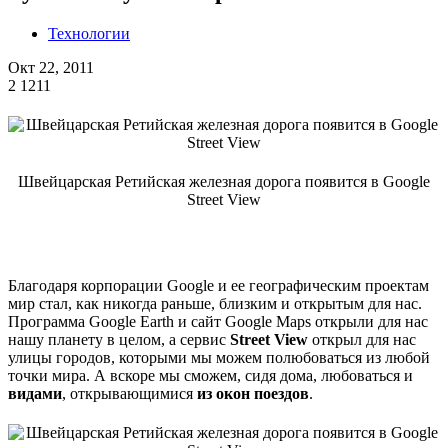
Технологии
Окт 22, 2011
2
1211
Швейцарская Ретийская железная дорога появится в Google
Street View
Благодаря корпорации Google и ее географическим проектам
мир стал, как никогда раньше, близким и открытым для нас.
Программа Google Earth и сайт Google Maps открыли для нас
нашу планету в целом, а сервис
Street View
открыл для нас
улицы городов, которыми мы можем полюбоваться из любой
точки мира. А вскоре мы сможем, сидя дома, любоваться и
видами
, открывающимися
из окон поездов
.