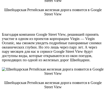
Швейцарская Ретийская железная дорога появится в Google
Street View
Благодаря компании Google Street View, решившей принять
участие в одном из проектов корпорации Virgin — Virgin
Oceanic, мы сможем увидеть подробные панорамные снимки
океанических глубин. Но это лишь через пару лет. А через
пару месяцев для нас в сервисе Google Street View будут
доступны виды, которые открываются из окон поездов,
проходящих по одной из железных дорог Швейцарии.
Швейцарская Ретийская железная дорога появится в Google
Street View