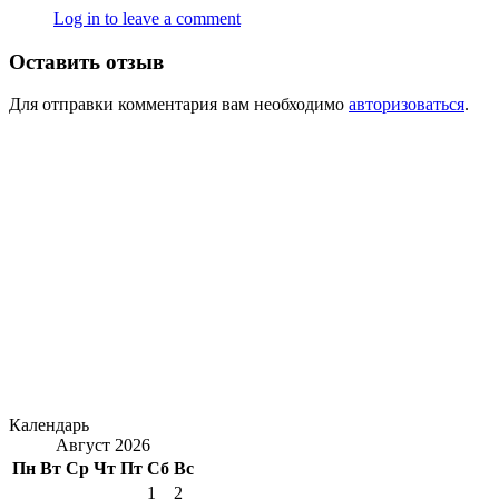
Log in to leave a comment
Оставить отзыв
Для отправки комментария вам необходимо
авторизоваться
.
Календарь
Август 2026
Пн
Вт
Ср
Чт
Пт
Сб
Вс
1
2