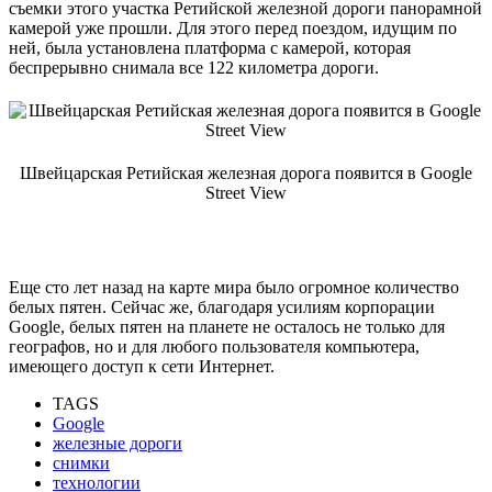
съемки этого участка Ретийской железной дороги панорамной
камерой уже прошли. Для этого перед поездом, идущим по
ней, была установлена платформа с камерой, которая
беспрерывно снимала все 122 километра дороги.
Швейцарская Ретийская железная дорога появится в Google
Street View
Еще сто лет назад на карте мира было огромное количество
белых пятен. Сейчас же, благодаря усилиям корпорации
Google, белых пятен на планете не осталось не только для
географов, но и для любого пользователя компьютера,
имеющего доступ к сети Интернет.
TAGS
Google
железные дороги
снимки
технологии