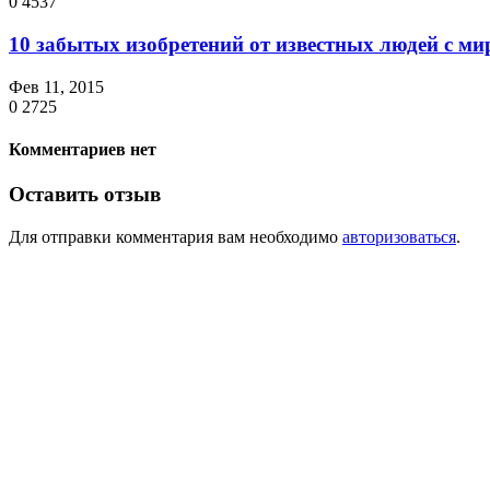
0
4537
10 забытых изобретений от известных людей с м
Фев 11, 2015
0
2725
Комментариев нет
Оставить отзыв
Для отправки комментария вам необходимо
авторизоваться
.