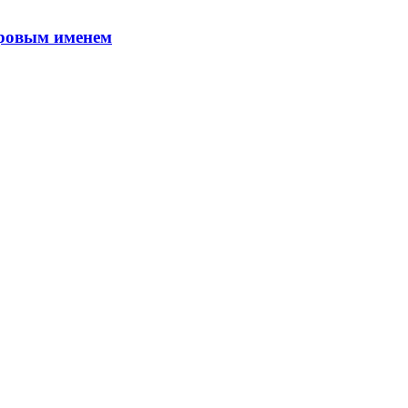
ировым именем