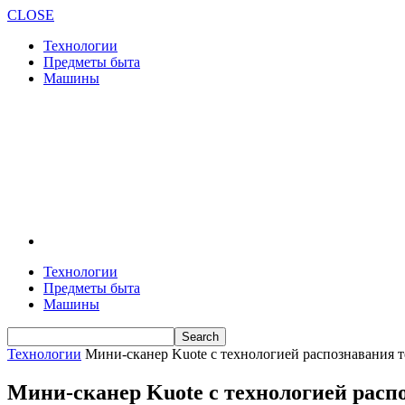
CLOSE
Технологии
Предметы быта
Машины
Технологии
Предметы быта
Машины
Технологии
Мини-сканер Kuote с технологией распознавания т
Мини-сканер Kuote с технологией расп