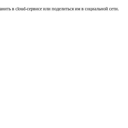
нить в cloud-сервисе или поделиться им в социальной сети.