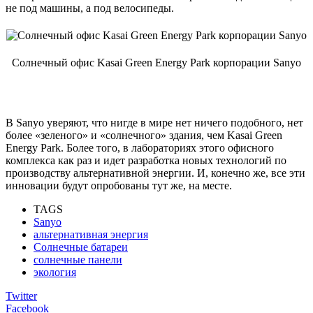
не под машины, а под велосипеды.
Солнечный офис Kasai Green Energy Park корпорации Sanyo
В Sanyo уверяют, что нигде в мире нет ничего подобного, нет
более «зеленого» и «солнечного» здания, чем Kasai Green
Energy Park. Более того, в лабораториях этого офисного
комплекса как раз и идет разработка новых технологий по
производству альтернативной энергии. И, конечно же, все эти
инновации будут опробованы тут же, на месте.
TAGS
Sanyo
альтернативная энергия
Солнечные батареи
солнечные панели
экология
Twitter
Facebook