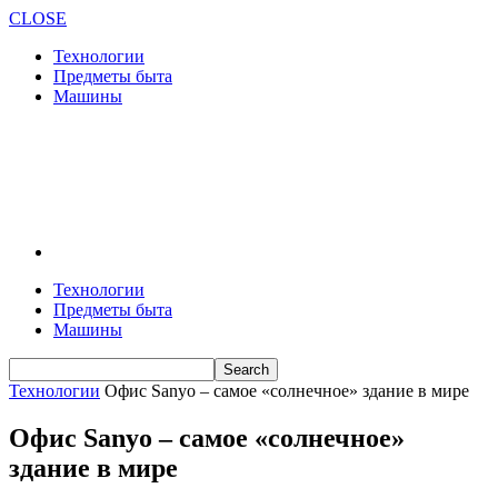
CLOSE
Технологии
Предметы быта
Машины
Технологии
Предметы быта
Машины
Технологии
Офис Sanyo – самое «солнечное» здание в мире
Офис Sanyo – самое «солнечное»
здание в мире