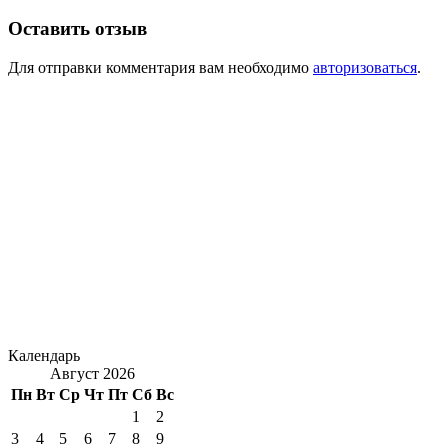
Оставить отзыв
Для отправки комментария вам необходимо
авторизоваться
.
Календарь
Август 2026
Пн
Вт
Ср
Чт
Пт
Сб
Вс
1
2
3
4
5
6
7
8
9