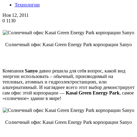
Технологии
Ноя 12, 2011
0
1130
Солнечный офис Kasai Green Energy Park корпорации Sanyo
Компания
Sanyo
давно решила для себя вопрос, какой вид
энергии использовать – обычный, производимый на
тепловых, атомных и гидроэлектростанциях, или
альтернативный. И нагляднее всего этот выбор демонстрирует
сам офис этой корпорации —
Kasai Green Energy Park
, самое
«солнечное» здание в мире!
Солнечный офис Kasai Green Energy Park корпорации Sanyo