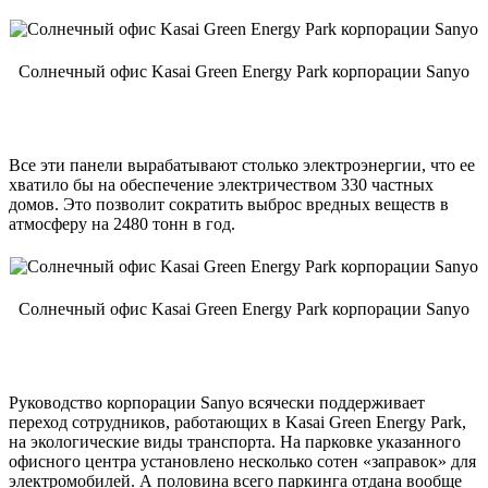
Солнечный офис Kasai Green Energy Park корпорации Sanyo
Все эти панели вырабатывают столько электроэнергии, что ее
хватило бы на обеспечение электричеством 330 частных
домов. Это позволит сократить выброс вредных веществ в
атмосферу на 2480 тонн в год.
Солнечный офис Kasai Green Energy Park корпорации Sanyo
Руководство корпорации Sanyo всячески поддерживает
переход сотрудников, работающих в Kasai Green Energy Park,
на экологические виды транспорта. На парковке указанного
офисного центра установлено несколько сотен «заправок» для
электромобилей. А половина всего паркинга отдана вообще