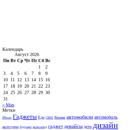
Календарь
Август 2026
Пн
Вт
Ср
Чт
Пт
Сб
Вс
1
2
3
4
5
6
7
8
9
10
11
12
13
14
15
16
17
18
19
20
21
22
23
24
25
26
27
28
29
30
31
« Мар
Метки
Гаджеты
автомобили
автомобиль
Еда
iPhone
США
Япония
дизайн
девайсы
гаджет
дети
аксессуары
будущее
велосипед