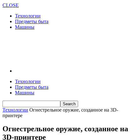
CLOSE
Технологии
Предметы быта
Машины
Технологии
Предметы быта
Машины
Технологии
Огнестрельное оружие, созданное на 3D-
принтере
Огнестрельное оружие, созданное на
3D-принтере