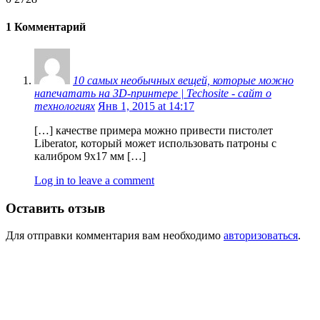
1 Комментарий
10 самых необычных вещей, которые можно
напечатать на 3D-принтере | Techosite - сайт о
технологиях
Янв 1, 2015 at 14:17
[…] качестве примера можно привести пистолет
Liberator, который может использовать патроны с
калибром 9х17 мм […]
Log in to leave a comment
Оставить отзыв
Для отправки комментария вам необходимо
авторизоваться
.