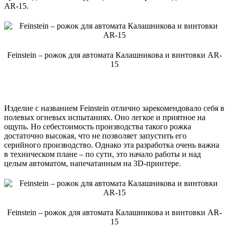
AR-15.
Feinstein – рожок для автомата Калашникова и винтовки AR-
15
Изделие с названием Feinstein отлично зарекомендовало себя в
полевых огневых испытаниях. Оно легкое и приятное на
ощупь. Но себестоимость производства такого рожка
достаточно высокая, что не позволяет запустить его
серийного производство. Однако эта разработка очень важна
в техническом плане – по сути, это начало работы и над
целым автоматом, напечатанным на 3D-принтере.
Feinstein – рожок для автомата Калашникова и винтовки AR-
15