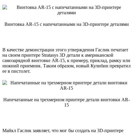
Винтовка AR-15 с напечатанными на 3D-принтере деталями
В качестве демонстрации этого утверждения Гаслик печатает
на своем принтере Stratasys 3D детали к американской
самозарядной винтовке AR-15, к примеру, приклад, рамку или
нижний приемник. Таким образом, новый Кулибин превратил
ее в пистолет.
Напечатанные на трехмерном принтере детали винтовки AR-
15
Майкл Гаслик заявляет, что мог бы создать на 3D-принтере