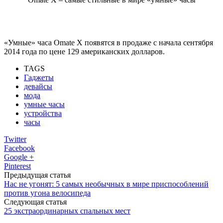
«Умные» часа Omate X появятся в продаже с начала сентября
2014 года по цене 129 американских долларов.
TAGS
Гаджеты
девайсы
мода
умные часы
устройства
часы
Twitter
Facebook
Google +
Pinterest
Предыдущая статья
Нас не угонят: 5 самых необычных в мире приспособлений
против угона велосипеда
Следующая статья
25 экстраординарных спальных мест