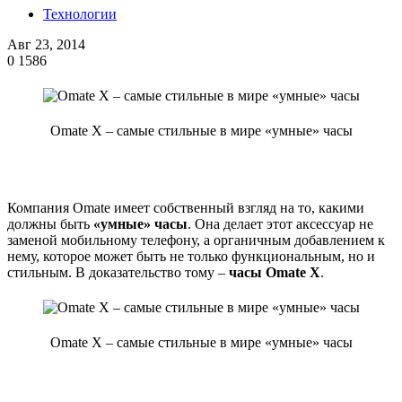
Технологии
Авг 23, 2014
0
1586
Omate X – самые стильные в мире «умные» часы
Компания Omate имеет собственный взгляд на то, какими
должны быть
«умные» часы
. Она делает этот аксессуар не
заменой мобильному телефону, а органичным добавлением к
нему, которое может быть не только функциональным, но и
стильным. В доказательство тому –
часы Omate X
.
Omate X – самые стильные в мире «умные» часы