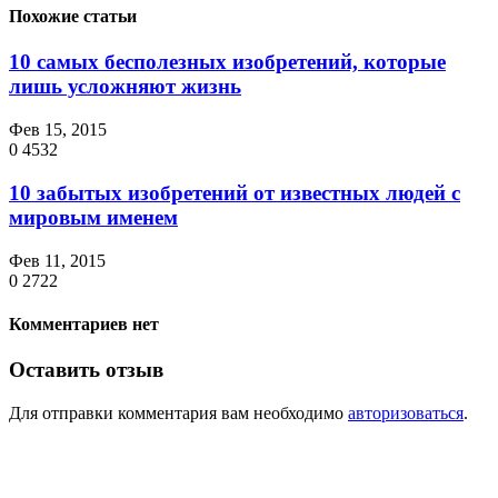
Похожие статьи
10 самых бесполезных изобретений, которые
лишь усложняют жизнь
Фев 15, 2015
0
4532
10 забытых изобретений от известных людей с
мировым именем
Фев 11, 2015
0
2722
Комментариев нет
Оставить отзыв
Для отправки комментария вам необходимо
авторизоваться
.