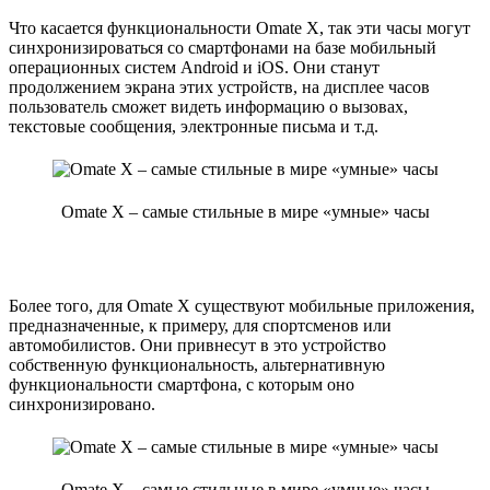
Что касается функциональности Omate X, так эти часы могут
синхронизироваться со смартфонами на базе мобильный
операционных систем Android и iOS. Они станут
продолжением экрана этих устройств, на дисплее часов
пользователь сможет видеть информацию о вызовах,
текстовые сообщения, электронные письма и т.д.
Omate X – самые стильные в мире «умные» часы
Более того, для Omate X существуют мобильные приложения,
предназначенные, к примеру, для спортсменов или
автомобилистов. Они привнесут в это устройство
собственную функциональность, альтернативную
функциональности смартфона, с которым оно
синхронизировано.
Omate X – самые стильные в мире «умные» часы