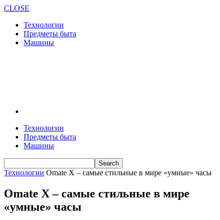
CLOSE
Технологии
Предметы быта
Машины
Технологии
Предметы быта
Машины
Технологии
Omate X – самые стильные в мире «умные» часы
Omate X – самые стильные в мире
«умные» часы