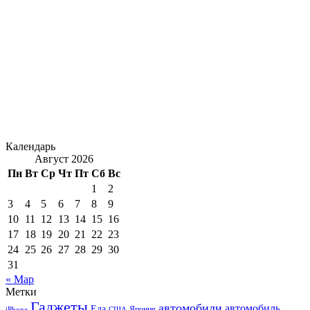
Календарь
Август 2026
Пн
Вт
Ср
Чт
Пт
Сб
Вс
1
2
3
4
5
6
7
8
9
10
11
12
13
14
15
16
17
18
19
20
21
22
23
24
25
26
27
28
29
30
31
« Мар
Метки
Гаджеты
автомобили
автомобиль
Еда
iPhone
США
Япония