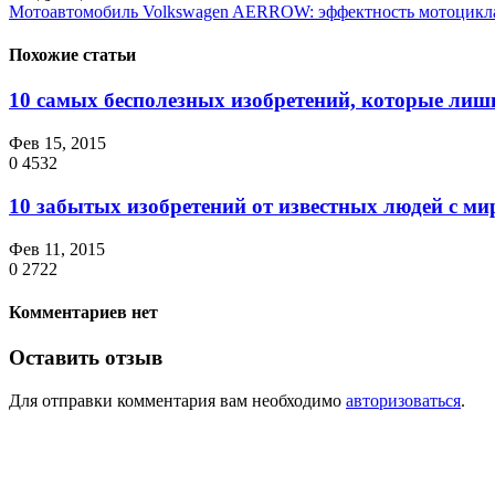
Мотоавтомобиль Volkswagen AERROW: эффектность мотоцикла,
Похожие статьи
10 самых бесполезных изобретений, которые ли
Фев 15, 2015
0
4532
10 забытых изобретений от известных людей с м
Фев 11, 2015
0
2722
Комментариев нет
Оставить отзыв
Для отправки комментария вам необходимо
авторизоваться
.