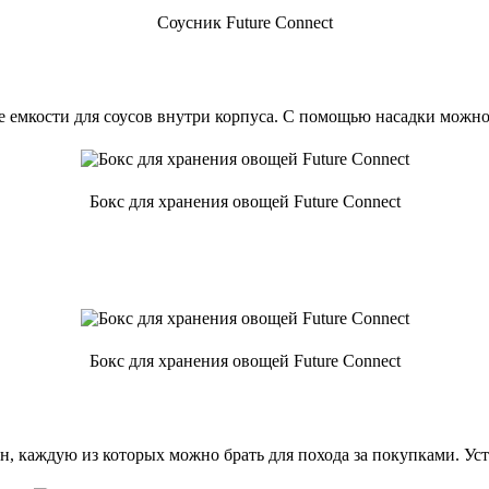
Соусник Future Connect
е емкости для соусов внутри корпуса. С помощью насадки можно
Бокс для хранения овощей Future Connect
Бокс для хранения овощей Future Connect
н, каждую из которых можно брать для похода за покупками. Ус