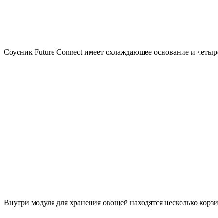
Соусник Future Connect имеет охлаждающее основание и четыр
Внутри модуля для хранения овощей находятся несколько корзи