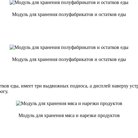
Модуль для хранения полуфабрикатов и остатков еды
Модуль для хранения полуфабрикатов и остатков еды
тков еды, имеет три выдвижных подноса, а дисплей наверху уст
огу.
Модуль для хранения мяса и нарезки продуктов