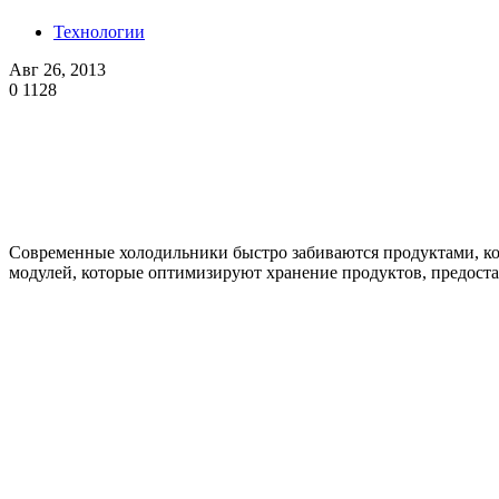
Технологии
Авг 26, 2013
0
1128
Современные холодильники быстро забиваются продуктами, кот
модулей, которые оптимизируют хранение продуктов, предост