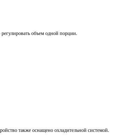
 регулировать объем одной порции.
тройство также оснащено охладительной системой.