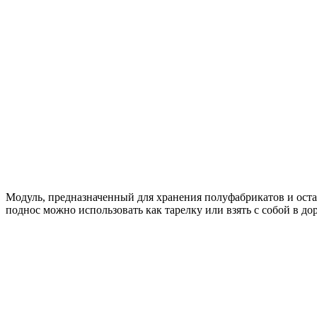
Модуль, предназначенный для хранения полуфабрикатов и оста
поднос можно использовать как тарелку или взять с собой в дор