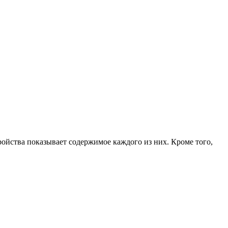
ройства показывает содержимое каждого из них. Кроме того,