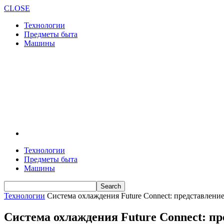
CLOSE
Технологии
Предметы быта
Машины
Технологии
Предметы быта
Машины
Технологии
Система охлаждения Future Connect: представлени
Система охлаждения Future Connect: пр