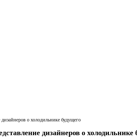
е дизайнеров о холодильнике будущего
едставление дизайнеров о холодильнике 