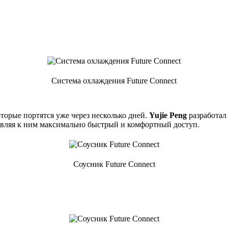
Система охлаждения Future Connect
орые портятся уже через несколько дней.
Yujie Peng
разработал
авляя к ним максимально быстрый и комфортный доступ.
Соусник Future Connect