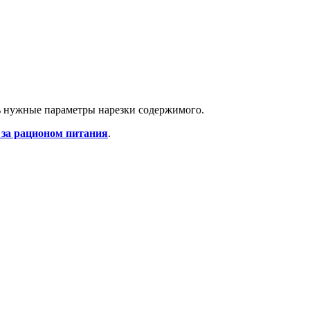
ть нужные параметры нарезки содержимого.
 за рационом питания
.