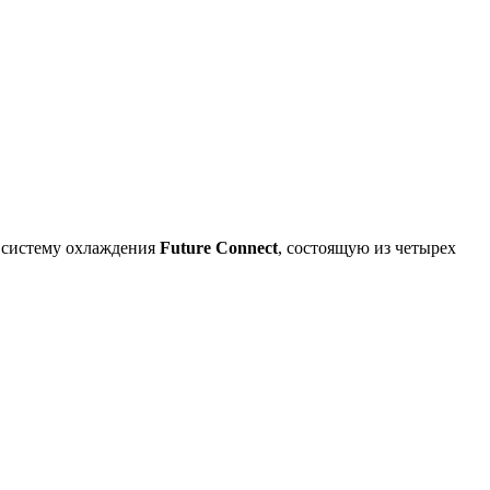
 систему охлаждения
Future Connect
, состоящую из четырех