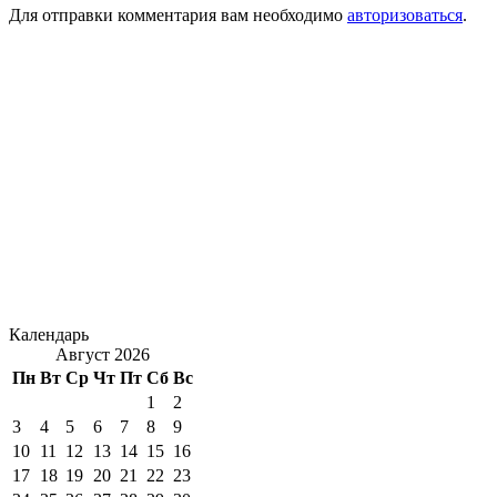
Для отправки комментария вам необходимо
авторизоваться
.
Календарь
Август 2026
Пн
Вт
Ср
Чт
Пт
Сб
Вс
1
2
3
4
5
6
7
8
9
10
11
12
13
14
15
16
17
18
19
20
21
22
23