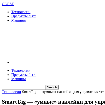
CLOSE
Технологии
Предметы быта
Машины
Технологии
Предметы быта
Машины
Технологии
SmartTag — «умные» наклейки для управления те
SmartTag — «умные» наклейки для упр