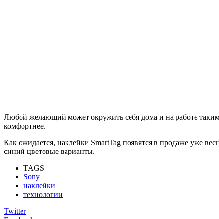
Любой желающий может окружить себя дома и на работе таким
комфортнее.
Как ожидается, наклейки SmartTag появятся в продаже уже вес
синий цветовые варианты.
TAGS
Sony
наклейки
технологии
Twitter