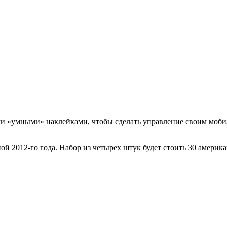
и «умными» наклейками, чтобы сделать управление своим моби
ной 2012-го года. Набор из четырех штук будет стоить 30 амери