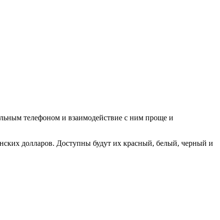
льным телефоном и взаимодействие с ним проще и
канских долларов. Доступны будут их красный, белый, черный и