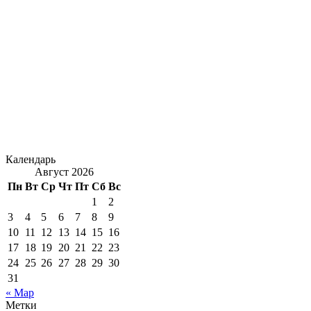
Календарь
Август 2026
Пн
Вт
Ср
Чт
Пт
Сб
Вс
1
2
3
4
5
6
7
8
9
10
11
12
13
14
15
16
17
18
19
20
21
22
23
24
25
26
27
28
29
30
31
« Мар
Метки