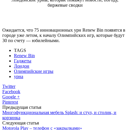
биржевые сводки
Ожидается, что 75 инновационных урн Renew Bin появятся в
городе уже летом, к началу Олимпийских игр, которые будут
30 по счету — юбилейными.
TAGS
Renew Bin
Гаджеты
Лондон
Олимпийские игры
урна
Twitter
Facebook
Google +
Pinterest
Предыдущая статья
Многофункциональная мебель Splash: и стул, и столик, и
корзинка
Следующая статья
Motorola Play – телефон с «закрылками»