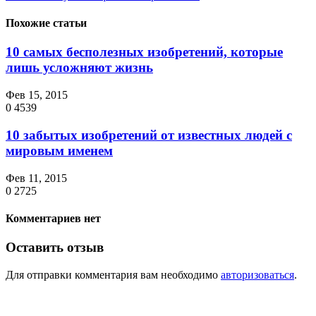
Похожие статьи
10 самых бесполезных изобретений, которые
лишь усложняют жизнь
Фев 15, 2015
0
4539
10 забытых изобретений от известных людей с
мировым именем
Фев 11, 2015
0
2725
Комментариев нет
Оставить отзыв
Для отправки комментария вам необходимо
авторизоваться
.