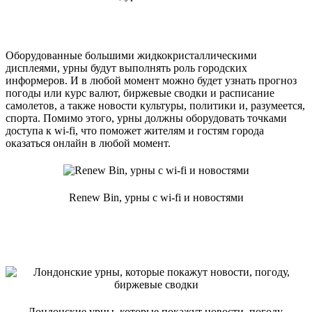
Оборудованные большими жидкокристаллическими
дисплеями, урны будут выполнять роль городских
информеров. И в любой момент можно будет узнать прогноз
погоды или курс валют, биржевые сводки и расписание
самолетов, а также новости культуры, политики и, разумеется,
спорта. Помимо этого, урны должны оборудовать точками
доступа к wi-fi, что поможет жителям и гостям города
оказаться онлайн в любой момент.
Renew Bin, урны с wi-fi и новостями
Лондонские урны, которые покажут новости, погоду,