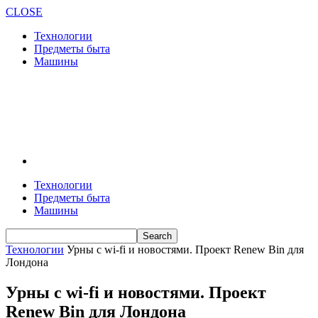
CLOSE
Технологии
Предметы быта
Машины
Технологии
Предметы быта
Машины
Технологии
Урны с wi-fi и новостями. Проект Renew Bin для
Лондона
Урны с wi-fi и новостями. Проект
Renew Bin для Лондона