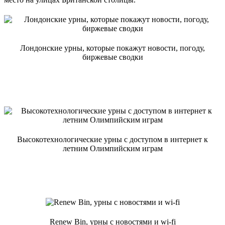
Лондонские урны, которые покажут новости, погоду,
биржевые сводки
Высокотехнологические урны с доступом в интернет к
летним Олимпийским играм
Renew Bin, урны с новостями и wi-fi