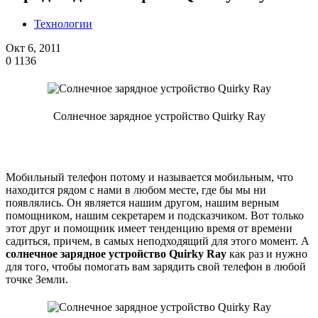
Технологии
Окт 6, 2011
0
1136
Солнечное зарядное устройство Quirky Ray
Мобильный телефон потому и называется мобильным, что
находится рядом с нами в любом месте, где бы мы ни
появлялись. Он является нашим другом, нашим верным
помощником, нашим секретарем и подсказчиком. Вот только
этот друг и помощник имеет тенденцию время от времени
садиться, причем, в самых неподходящий для этого момент. А
солнечное зарядное устройство Quirky Ray
как раз и нужно
для того, чтобы помогать вам зарядить свой телефон в любой
точке Земли.