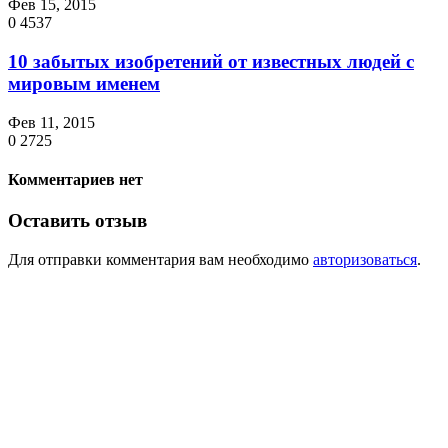
Фев 15, 2015
0
4537
10 забытых изобретений от известных людей с
мировым именем
Фев 11, 2015
0
2725
Комментариев нет
Оставить отзыв
Для отправки комментария вам необходимо
авторизоваться
.