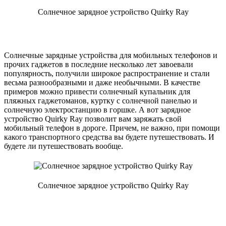
Солнечное зарядное устройство Quirky Ray
Солнечные зарядные устройства для мобильных телефонов и
прочих гаджетов в последние несколько лет завоевали
популярность, получили широкое распространение и стали
весьма разнообразными и даже необычными. В качестве
примеров можно привести солнечный купальник для
пляжных гаджетоманов, куртку с солнечной панелью и
солнечную электростанцию в горшке. А вот зарядное
устройство Quirky Ray позволит вам заряжать свой
мобильный телефон в дороге. Причем, не важно, при помощи
какого транспортного средства вы будете путешествовать. И
будете ли путешествовать вообще.
Солнечное зарядное устройство Quirky Ray