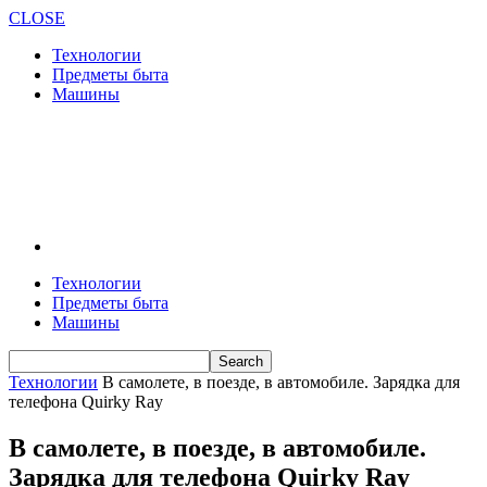
CLOSE
Технологии
Предметы быта
Машины
Технологии
Предметы быта
Машины
Технологии
В самолете, в поезде, в автомобиле. Зарядка для
телефона Quirky Ray
В самолете, в поезде, в автомобиле.
Зарядка для телефона Quirky Ray