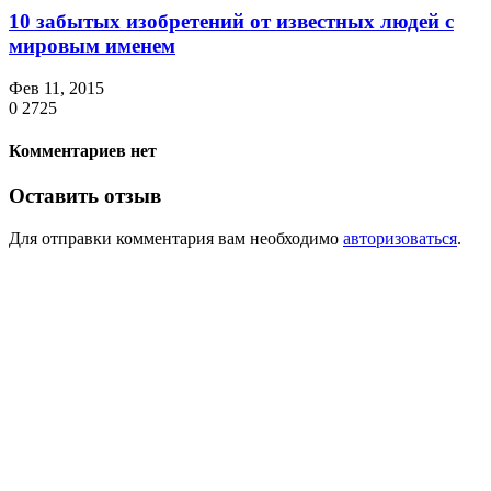
10 забытых изобретений от известных людей с
мировым именем
Фев 11, 2015
0
2725
Комментариев нет
Оставить отзыв
Для отправки комментария вам необходимо
авторизоваться
.