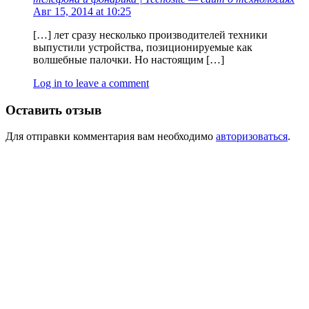
Авг 15, 2014 at 10:25
[…] лет сразу несколько производителей техники
выпустили устройства, позиционируемые как
волшебные палочки. Но настоящим […]
Log in to leave a comment
Оставить отзыв
Для отправки комментария вам необходимо
авторизоваться
.