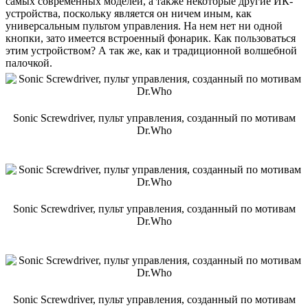
самых современных моделей, а также некоторые другие ИК-
устройства, поскольку является он ничем иным, как
универсальным пультом управления. На нем нет ни одной
кнопки, зато имеется встроенный фонарик. Как пользоваться
этим устройством? А так же, как и традиционной волшебной
палочкой.
Sonic Screwdriver, пульт управления, созданный по мотивам
Dr.Who
Sonic Screwdriver, пульт управления, созданный по мотивам
Dr.Who
Sonic Screwdriver, пульт управления, созданный по мотивам