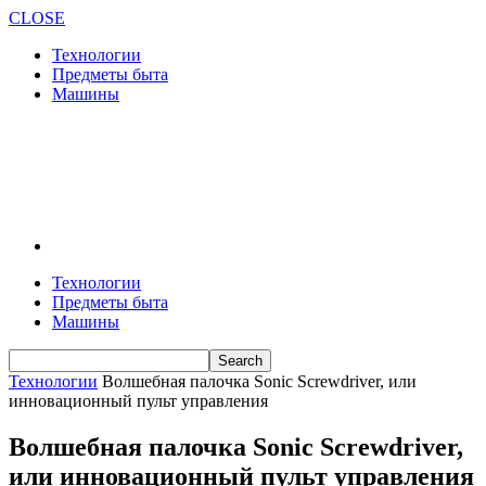
CLOSE
Технологии
Предметы быта
Машины
Технологии
Предметы быта
Машины
Технологии
Волшебная палочка Sonic Screwdriver, или
инновационный пульт управления
Волшебная палочка Sonic Screwdriver,
или инновационный пульт управления