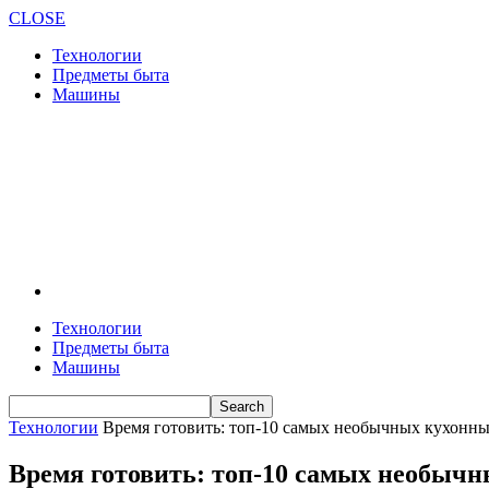
CLOSE
Технологии
Предметы быта
Машины
Технологии
Предметы быта
Машины
Технологии
Время готовить: топ-10 самых необычных кухонн
Время готовить: топ-10 самых необыч