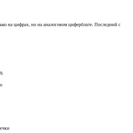
ько на цифрах, но на аналоговом циферблате. Последний с
9.