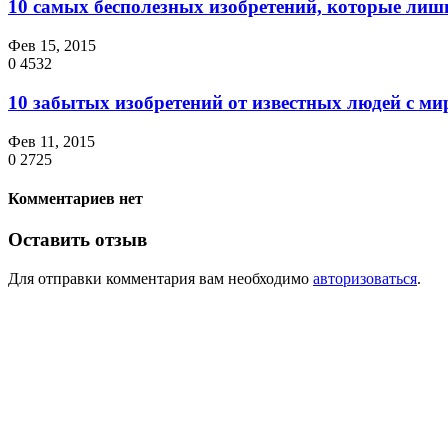
10 самых бесполезных изобретений, которые ли
Фев 15, 2015
0
4532
10 забытых изобретений от известных людей с м
Фев 11, 2015
0
2725
Комментариев нет
Оставить отзыв
Для отправки комментария вам необходимо
авторизоваться
.