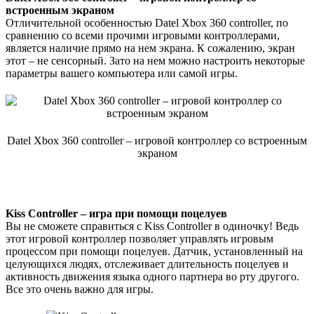
встроенным экраном
Отличительной особенностью Datel Xbox 360 controller, по
сравнению со всеми прочими игровыми контроллерами,
является наличие прямо на нем экрана. К сожалению, экран
этот – не сенсорный. Зато на нем можно настроить некоторые
параметры вашего компьютера или самой игры.
Datel Xbox 360 controller – игровой контроллер со встроенным
экраном
Kiss Controller – игра при помощи поцелуев
Вы не сможете справиться с Kiss Controller в одиночку! Ведь
этот игровой контроллер позволяет управлять игровым
процессом при помощи поцелуев. Датчик, установленный на
целующихся людях, отслеживает длительность поцелуев и
активность движения языка одного партнера во рту другого.
Все это очень важно для игры.