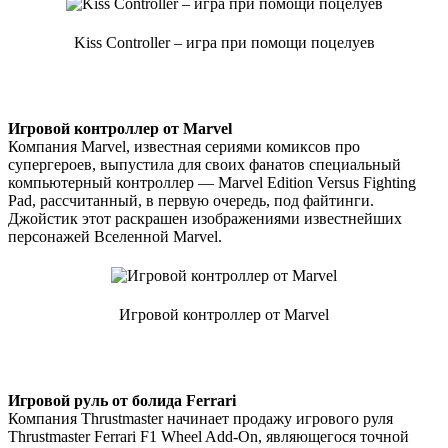
Kiss Controller – игра при помощи поцелуев
Игровой контроллер от Marvel
Компания Marvel, известная сериями комиксов про
супергероев, выпустила для своих фанатов специальный
компьютерный контроллер — Marvel Edition Versus Fighting
Pad, рассчитанный, в первую очередь, под файтинги.
Джойстик этот раскрашен изображениями известнейших
персонажей Вселенной Marvel.
Игровой контроллер от Marvel
Игровой руль от болида Ferrari
Компания Thrustmaster начинает продажу игрового руля
Thrustmaster Ferrari F1 Wheel Add-On, являющегося точной