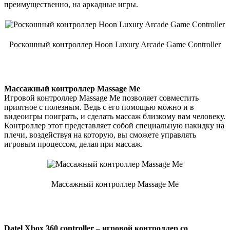
преимущественно, на аркадные игры.
Роскошный контроллер Hoon Luxury Arcade Game Controller
Массажный контроллер Massage Me
Игровой контроллер Massage Me позволяет совместить
приятное с полезным. Ведь с его помощью можно и в
видеоигры поиграть, и сделать массаж близкому вам человеку.
Контроллер этот представляет собой специальную накидку на
плечи, воздействуя на которую, вы сможете управлять
игровым процессом, делая при массаж.
Массажный контроллер Massage Me
Datel Xbox 360 controller – игровой контроллер со