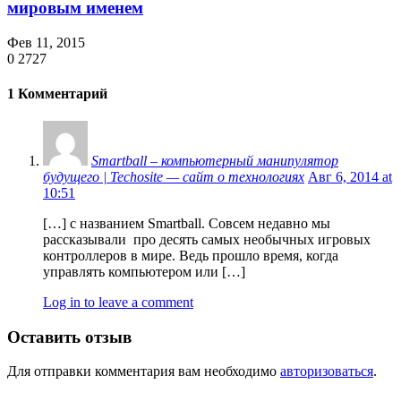
мировым именем
Фев 11, 2015
0
2727
1 Комментарий
Smartball – компьютерный манипулятор
будущего | Techosite — сайт о технологиях
Авг 6, 2014 at
10:51
[…] с названием Smartball. Совсем недавно мы
рассказывали про десять самых необычных игровых
контроллеров в мире. Ведь прошло время, когда
управлять компьютером или […]
Log in to leave a comment
Оставить отзыв
Для отправки комментария вам необходимо
авторизоваться
.