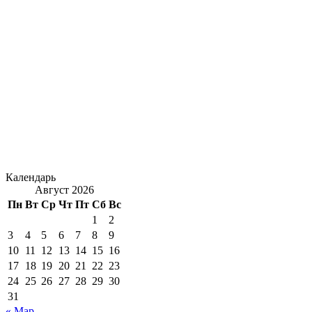
Календарь
Август 2026
Пн
Вт
Ср
Чт
Пт
Сб
Вс
1
2
3
4
5
6
7
8
9
10
11
12
13
14
15
16
17
18
19
20
21
22
23
24
25
26
27
28
29
30
31
« Мар