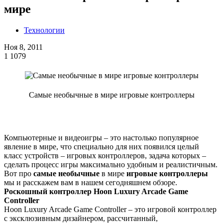
мире
Технологии
Ноя 8, 2011
1
1079
Самые необычные в мире игровые контроллеры
Компьютерные и видеоигры – это настолько популярное
явление в мире, что специально для них появился целый
класс устройств – игровых контроллеров, задача которых –
сделать процесс игры максимально удобным и реалистичным.
Вот про
самые необычные
в мире
игровые контроллеры
мы и расскажем вам в нашем сегодняшнем обзоре.
Роскошный контроллер Hoon Luxury Arcade Game
Controller
Hoon Luxury Arcade Game Controller – это игровой контроллер
с эксклюзивным дизайнером, рассчитанный,