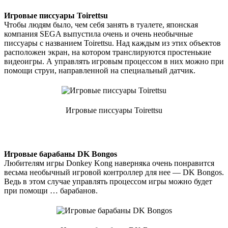
Игровые писсуары Toirettsu
Чтобы людям было, чем себя занять в туалете, японская
компания SEGA выпустила очень и очень необычные
писсуары с названием Toirettsu. Над каждым из этих объектов
расположен экран, на котором транслируются простенькие
видеоигры. А управлять игровым процессом в них можно при
помощи струи, направленной на специальный датчик.
Игровые писсуары Toirettsu
Игровые барабаны DK Bongos
Любителям игры Donkey Kong наверняка очень понравится
весьма необычный игровой контроллер для нее — DK Bongos.
Ведь в этом случае управлять процессом игры можно будет
при помощи … барабанов.