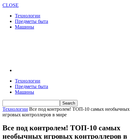
CLOSE
Технологии
Предметы быта
Машины
Технологии
Предметы быта
Машины
Технологии
Все под контролем! ТОП-10 самых необычных
игровых контроллеров в мире
Все под контролем! ТОП-10 самых
необычных игровых контроллеров в