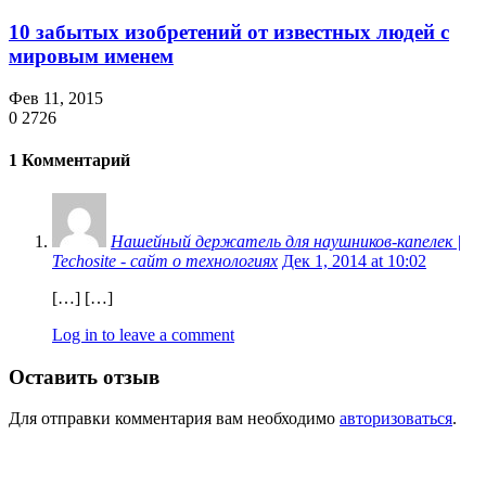
10 забытых изобретений от известных людей с
мировым именем
Фев 11, 2015
0
2726
1 Комментарий
Нашейный держатель для наушников-капелек |
Techosite - сайт о технологиях
Дек 1, 2014 at 10:02
[…] […]
Log in to leave a comment
Оставить отзыв
Для отправки комментария вам необходимо
авторизоваться
.