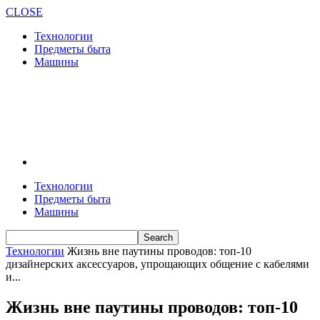
CLOSE
Технологии
Предметы быта
Машины
Технологии
Предметы быта
Машины
Технологии
Жизнь вне паутины проводов: топ-10
дизайнерских аксессуаров, упрощающих общение с кабелями
и...
Жизнь вне паутины проводов: топ-10