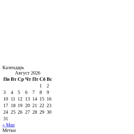
Календарь
Август 2026
Пн
Вт
Ср
Чт
Пт
Сб
Вс
1
2
3
4
5
6
7
8
9
10
11
12
13
14
15
16
17
18
19
20
21
22
23
24
25
26
27
28
29
30
31
« Мар
Метки