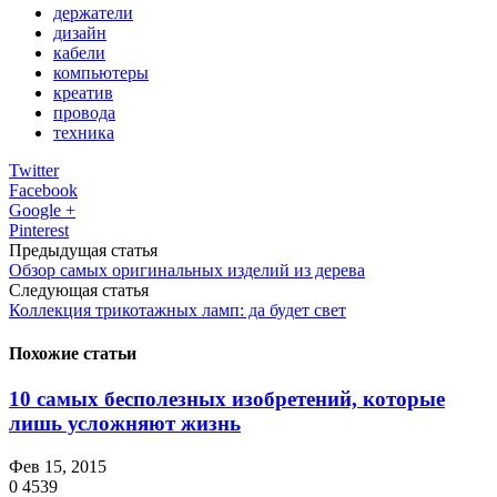
держатели
дизайн
кабели
компьютеры
креатив
провода
техника
Twitter
Facebook
Google +
Pinterest
Предыдущая статья
Обзор самых оригинальных изделий из дерева
Следующая статья
Коллекция трикотажных ламп: да будет свет
Похожие статьи
10 самых бесполезных изобретений, которые
лишь усложняют жизнь
Фев 15, 2015
0
4539