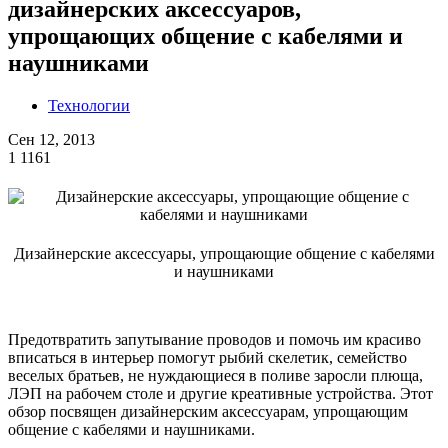
дизайнерских аксессуаров,
упрощающих общение с кабелями и
наушниками
Технологии
Сен 12, 2013
1
1161
Дизайнерские аксессуары, упрощающие общение с кабелями
и наушниками
Предотвратить запутывание проводов и помочь им красиво
вписаться в интерьер помогут рыбий скелетик, семейство
веселых братьев, не нуждающиеся в поливе заросли плюща,
ЛЭП на рабочем столе и другие креативные устройства. Этот
обзор посвящен дизайнерским аксессуарам, упрощающим
общение с кабелями и наушниками.