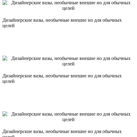
Дизайнерские вазы, необычные внешне но для обычных
целей
Дизайнерские вазы, необычные внешне но для обычных
целей
Дизайнерские вазы, необычные внешне но для обычных
целей