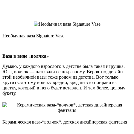
Необычная ваза Signature Vase
Ваза в виде «волчка»
Думаю, у каждого взрослого в детстве была такая игрушка.
Юла, волчок — называли ее по-разному. Вероятно, дизайн
этой необычной вазы тоже родом из детства. Вот только
крутиться этому волчку вредно, вряд ли это понравится
цветку, который в него будет вставлен. И тем более, целому
букету.
Керамическая ваза-*волчок*, детская дизайнерская фантазия