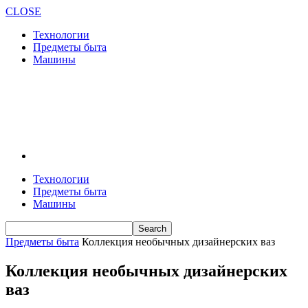
CLOSE
Технологии
Предметы быта
Машины
Технологии
Предметы быта
Машины
Предметы быта
Коллекция необычных дизайнерских ваз
Коллекция необычных дизайнерских
ваз