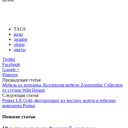
TAGS
вазы
дизайн
обзор
цветы
Twitter
Facebook
Google +
Pinterest
Предыдущая статья
Мебель из зоопарка. Коллекция мебели Zoomorphic Collection
от студии Wild Design
Следующая статья
Pentax LX Gold, фотоаппарат из чистого золота к юбилею
компании Pentax
Похожие статьи