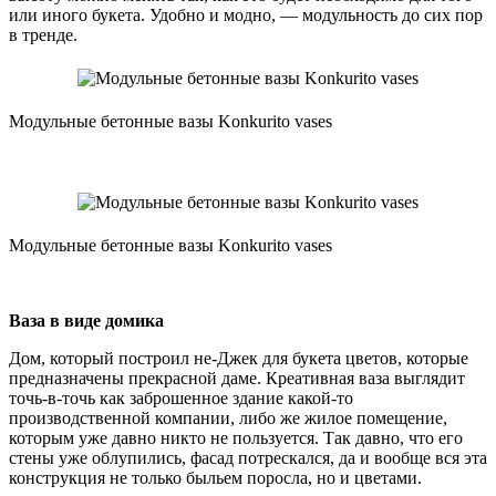
или иного букета. Удобно и модно, — модульность до сих пор
в тренде.
Модульные бетонные вазы Konkurito vases
Модульные бетонные вазы Konkurito vases
Ваза в виде домика
Дом, который построил не-Джек для букета цветов, которые
предназначены прекрасной даме. Креативная ваза выглядит
точь-в-точь как заброшенное здание какой-то
производственной компании, либо же жилое помещение,
которым уже давно никто не пользуется. Так давно, что его
стены уже облупились, фасад потрескался, да и вообще вся эта
конструкция не только быльем поросла, но и цветами.