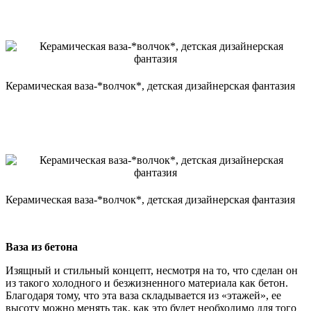
Керамическая ваза-*волчок*, детская дизайнерская фантазия
Керамическая ваза-*волчок*, детская дизайнерская фантазия
Ваза из бетона
Изящный и стильный концепт, несмотря на то, что сделан он
из такого холодного и безжизненного материала как бетон.
Благодаря тому, что эта ваза складывается из «этажей», ее
высоту можно менять так, как это будет необходимо для того