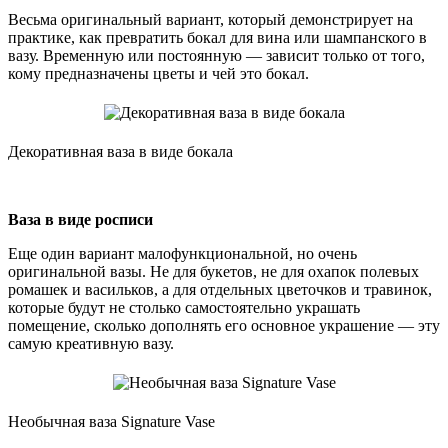
Весьма оригинальный вариант, который демонстрирует на
практике, как превратить бокал для вина или шампанского в
вазу. Временную или постоянную — зависит только от того,
кому предназначены цветы и чей это бокал.
Декоративная ваза в виде бокала
Ваза в виде росписи
Еще один вариант малофункциональной, но очень
оригинальной вазы. Не для букетов, не для охапок полевых
ромашек и васильков, а для отдельных цветочков и травинок,
которые будут не столько самостоятельно украшать
помещение, сколько дополнять его основное украшение — эту
самую креативную вазу.
Необычная ваза Signature Vase