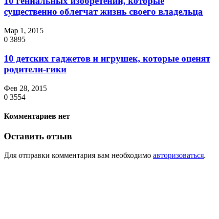
10 гениальных изобретений, которые
существенно облегчат жизнь своего владельца
Мар 1, 2015
0
3895
10 детских гаджетов и игрушек, которые оценят
родители-гики
Фев 28, 2015
0
3554
Комментариев нет
Оставить отзыв
Для отправки комментария вам необходимо
авторизоваться
.