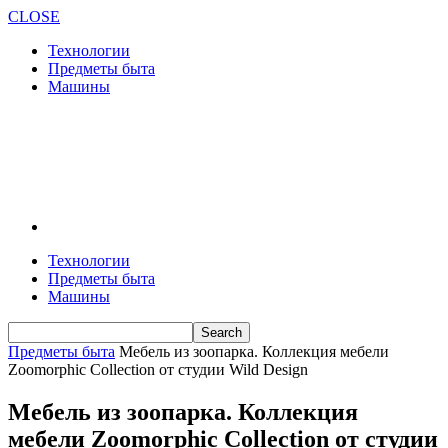
CLOSE
Технологии
Предметы быта
Машины
Технологии
Предметы быта
Машины
Предметы быта
Мебель из зоопарка. Коллекция мебели
Zoomorphic Collection от студии Wild Design
Мебель из зоопарка. Коллекция
мебели Zoomorphic Collection от студии