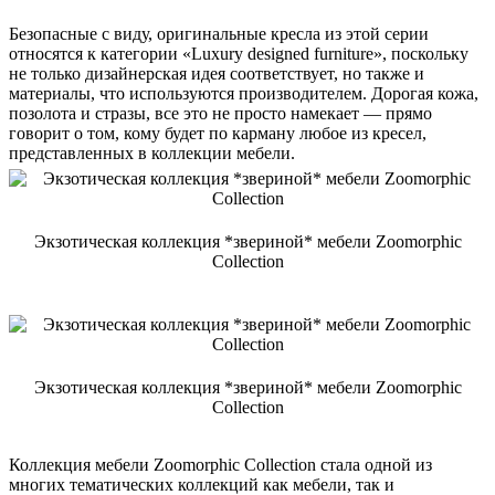
Безопасные с виду, оригинальные кресла из этой серии
относятся к категории «Luxury designed furniture», поскольку
не только дизайнерская идея соответствует, но также и
материалы, что используются производителем. Дорогая кожа,
позолота и стразы, все это не просто намекает — прямо
говорит о том, кому будет по карману любое из кресел,
представленных в коллекции мебели.
Экзотическая коллекция *звериной* мебели Zoomorphic
Collection
Экзотическая коллекция *звериной* мебели Zoomorphic
Collection
Коллекция мебели Zoomorphic Collection стала одной из
многих тематических коллекций как мебели, так и