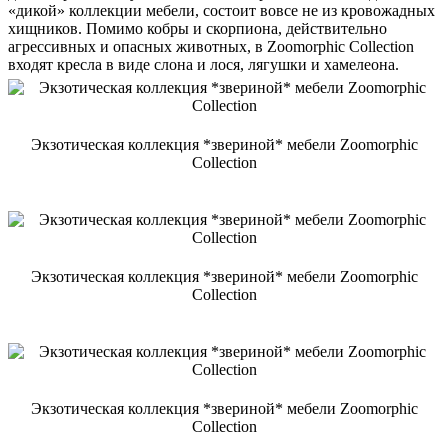
«дикой» коллекции мебели, состоит вовсе не из кровожадных
хищников. Помимо кобры и скорпиона, действительно
агрессивных и опасных животных, в Zoomorphic Collection
входят кресла в виде слона и лося, лягушки и хамелеона.
Экзотическая коллекция *звериной* мебели Zoomorphic
Collection
Экзотическая коллекция *звериной* мебели Zoomorphic
Collection
Экзотическая коллекция *звериной* мебели Zoomorphic
Collection