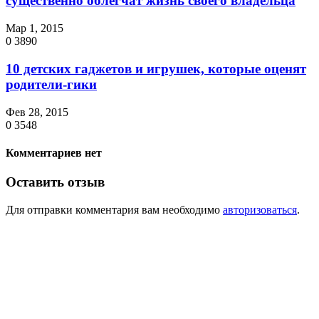
существенно облегчат жизнь своего владельца
Мар 1, 2015
0
3890
10 детских гаджетов и игрушек, которые оценят
родители-гики
Фев 28, 2015
0
3548
Комментариев нет
Оставить отзыв
Для отправки комментария вам необходимо
авторизоваться
.