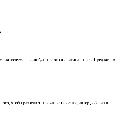
всегда хочется чего-нибудь нового и оригинального. Предлагаем
 того, чтобы разрушить песчаное творение, автор добавил в