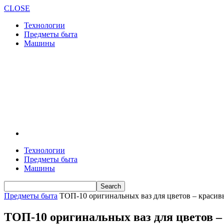
CLOSE
Технологии
Предметы быта
Машины
Технологии
Предметы быта
Машины
Предметы быта
ТОП-10 оригинальных ваз для цветов ‒ краси
ТОП-10 оригинальных ваз для цветов 