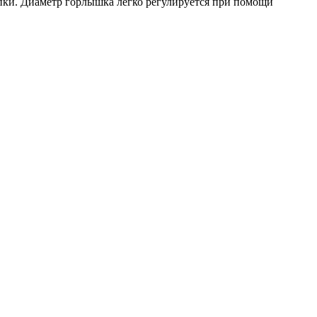
хапки. Диаметр горлышка легко регулируется при помощи