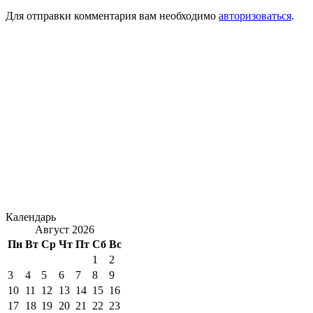
Для отправки комментария вам необходимо
авторизоваться
.
Календарь
Август 2026
Пн
Вт
Ср
Чт
Пт
Сб
Вс
1
2
3
4
5
6
7
8
9
10
11
12
13
14
15
16
17
18
19
20
21
22
23