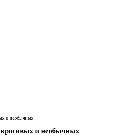
вых и необычных
‒ красивых и необычных