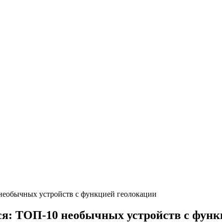
 необычных устройств с функцией геолокации
ся: ТОП-10 необычных устройств с функ