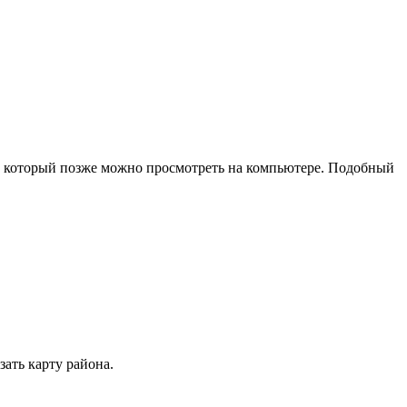
 который позже можно просмотреть на компьютере. Подобный
ать карту района.