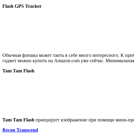
Flash GPS Tracker
Обычная флешка может таить в себе много интересного. К при
гаджет можно купить на Amazon.com уже сейчас. Минимальная
Tam Tam Flash
Tam Tam Flash
проецирует изображение при помощи мини-проек
Recon Transcend