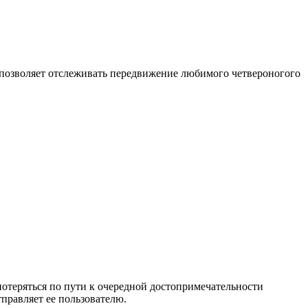
 позволяет отслеживать передвижение любимого четвероногого
 потеряться по пути к очередной достопримечательности
правляет ее пользователю.