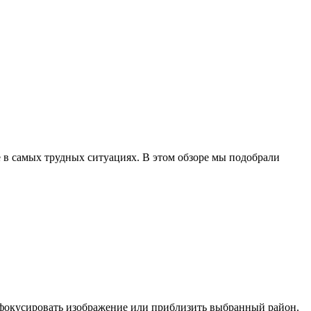
 в самых трудных ситуациях. В этом обзоре мы подобрали
сфокусировать изображение или приблизить выбранный район.