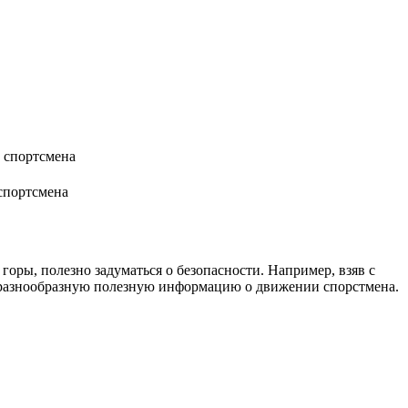
спортсмена
горы, полезно задуматься о безопасности. Например, взяв с
т разнообразную полезную информацию о движении спорстмена.