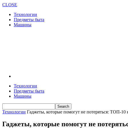
CLOSE
Технологии
Предметы быта
Машины
Технологии
Предметы быта
Машины
Технологии
Гаджеты, которые помогут не потеряться: ТОП-10
Гаджеты, которые помогут не потерять