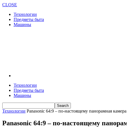
CLOSE
Технологии
Предметы быта
Машины
Технологии
Предметы быта
Машины
Технологии
Panasonic 64:9 – по-настоящему панорамная камера
Panasonic 64:9 – по-настоящему панора