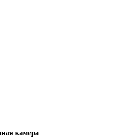
мная камера