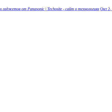
аджетов от Panasonic | Techosite - сайт о технологиях
Окт 2, 