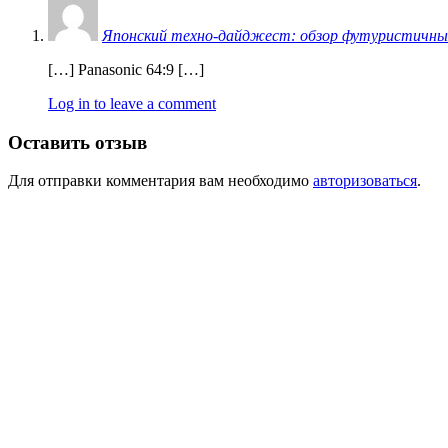
Японский техно-дайджест: обзор футуристичных г
[…] Panasonic 64:9 […]
Log in to leave a comment
Оставить отзыв
Для отправки комментария вам необходимо
авторизоваться
.